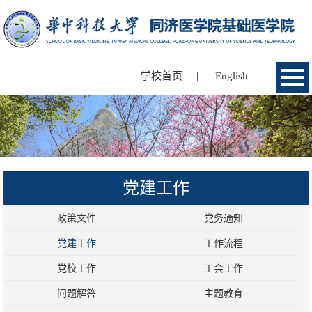
|
|
学校首页
English
党建工作
政策文件
党务通知
党建工作
工作流程
党校工作
工会工作
问题解答
主题教育