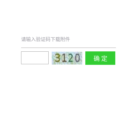
请输入验证码下载附件