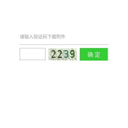
请输入验证码下载附件