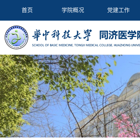
首页
学院概况
党建工作