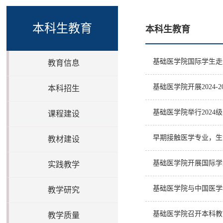
本科生教育
本科生教育
基础医学院国际学生走
教育信息
基础医学院开展2024-
本科招生
基础医学院举行202
课程建设
早期接触医学专业，生
教材建设
基础医学院开展国际学
实践教学
基础医学院与中国医学
教学研究
基础医学院召开本科教
教学质量