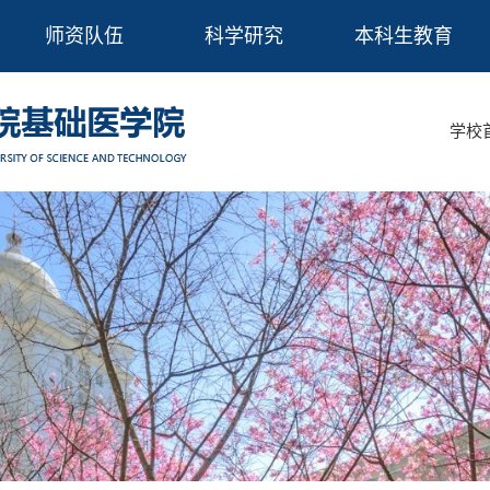
师资队伍
科学研究
本科生教育
学校