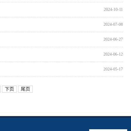
2024-10-11
2024-07-08
2024-06-27
2024-06-12
2024-05-17
下页
尾页