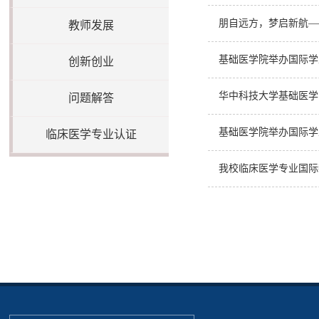
朋自远方，梦启新航—
教师发展
基础医学院举办国际学
创新创业
华中科技大学基础医学院
问题解答
基础医学院举办国际学
临床医学专业认证
我校临床医学专业国际