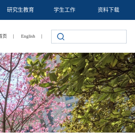
研究生教育
学生工作
资料下载
|
|
首页
English