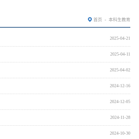
-
首页
本科生教育
2025-04-21
2025-04-11
2025-04-02
2024-12-16
2024-12-05
2024-11-28
2024-10-30