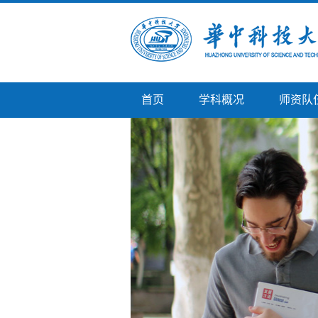
首页
学科概况
师资队