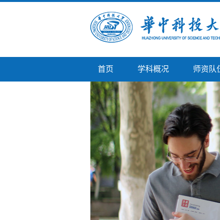
首页
学科概况
师资队