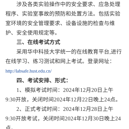
涉及各类实验操作中的安全要求、应急处理
程序、实验室事故的预防和处置方法。包括实验
室环境的安全管理要求、设备设施的检查与维
护、安全使用规定等。
三、在线考试方式
采用华中科技大学统一的在线教育平台,进行
在线学习、练习测试和网上考试。登录网址：
http://labsafe.hust.edu.cn/
四、考试安排、形式：
1、模拟考试时间：2024年12月20日上午
9:30开放，关闭时间2024年12月22日晚上24点。
2、正式考试时间：2024年12月28日上午
9:30开放考试，关闭时间2024年12月30日晚上24
点。