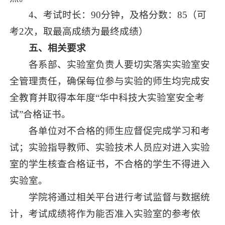
4、考试时长：90分钟，及格分数：85（可
考2次，取最高成绩为最终成绩）
五、相关要求
各系部、实验室负责人要切实落实实验室安
全管理责任，确保每位参与实验的师生均完成安
全教育并取得本年度“华中科技大实验室安全考
试”合格证书。
各单位对不合格的师生应督促完成学习和考
试；实验指导教师、实验技术人员应对进入实验
室的学生核查合格证书，不合格的学生不得进入
实验室。
学院将通过相关平台进行考试监督与数据统
计，考试成绩将作为能否准入实验室的参考依