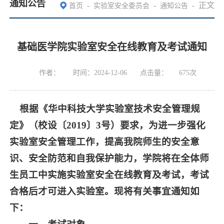
通知公告
-
-
-
正文
首页
实验室安全委员会
通知公告
基础医学院实验室安全在线教育及考试通知
作者：
时间：2024-12-06
点击量：
675
次
根据《华中科技大学实验室技术安全管理规
定》（校设〔2019〕3号）要求，为进一步强化
实验室安全管理工作，提高我院师生的安全意
识、安全防范和自我保护能力，学院将在全体师
生员工中实施实验室安全在线教育及考试，考试
合格后才可进入实验室。现将有关事宜通知如
下：