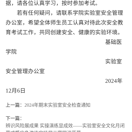
据，请各位认真学习，按时参加考试。
若有任何疑问，请联系学院实验室安全管理
办公室，希望全体师生员工认真对待此次安全教
育考试工作，共同创建安全、健康的实验环境。
基础医
学院
实验室
安全管理办公室
2024年
12月6日
上一篇：
2024年期末实验室安全检查通知
下一篇：
辨识风险展成果 实操演练显成效——实验室安全文化月闭