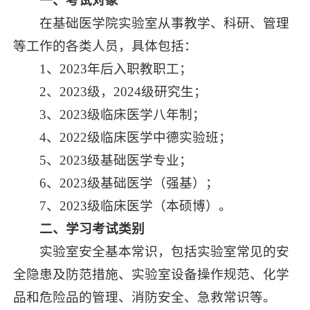
一、考试对象
在基础医学院实验室从事教学、科研、管理
等工作的各类人员，具体包括：
1、2023年后入职教职工；
2、2023级，2024级研究生；
3、2023级临床医学八年制；
4、2022级临床医学中德实验班；
5、2023级基础医学专业；
6、2023级基础医学（强基）；
7、2023级临床医学（本硕博）。
二、学习考试类别
实验室安全基本常识，包括实验室常见的安
全隐患及防范措施、实验室设备操作规范、化学
品和危险品的管理、消防安全、急救常识等。