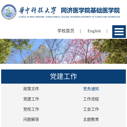
|
|
学校首页
English
党建工作
政策文件
党务通知
党建工作
工作流程
党校工作
工会工作
问题解答
主题教育