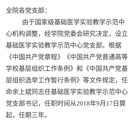
全院各党支部：
由于国家级基础医学实验教学示范中
心机构调整，经学院党委会研究决定，设立
基础医学实验教学示范中心党支部。根据
《中国共产党章程》《中国共产党普通高等
学校基层组织工作条例》和《中国共产党基
层组织选举工作暂行条例》等文件规定，任
命余上斌同志任基础医学实验教学示范中心
党支部书记，任职时间从
2018
年
9
月
17
日算
起，任期三年。