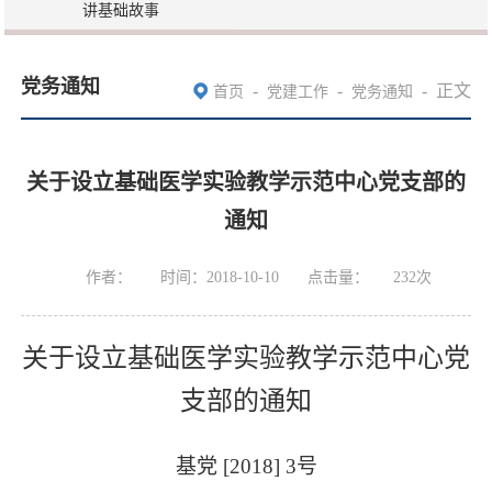
讲基础故事
党务通知
-
-
-
正文
首页
党建工作
党务通知
关于设立基础医学实验教学示范中心党支部的
通知
作者：
时间：2018-10-10
点击量：
232
次
关于设立基础医学实验教学示范中心党
支部的通知
基党
[2018] 3
号