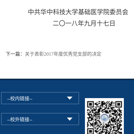
中共华中科技大学基础医学院委员会
二〇一八年九月十七日
下一篇：
关于表彰2017年度优秀党支部的决定