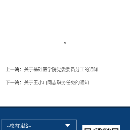
上一篇：
关于基础医学院党委委员分工的通知
下一篇：
关于王小川同志职务任免的通知