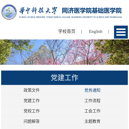
|
|
学校首页
English
党建工作
政策文件
党务通知
党建工作
工作流程
党校工作
工会工作
问题解答
主题教育