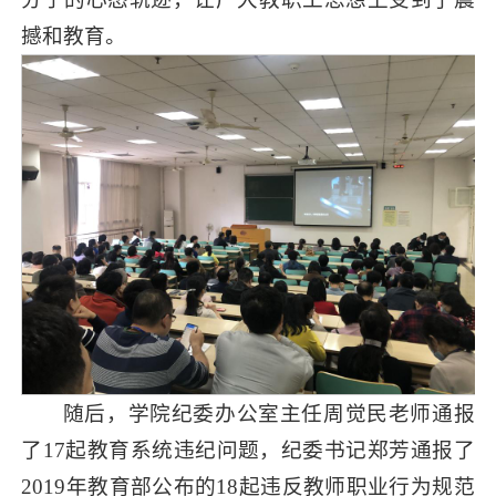
撼和教育。
随后，学院纪委办公室主任周觉民老师通报
了17起教育系统违纪问题，纪委书记郑芳通报了
2019年教育部公布的18起违反教师职业行为规范