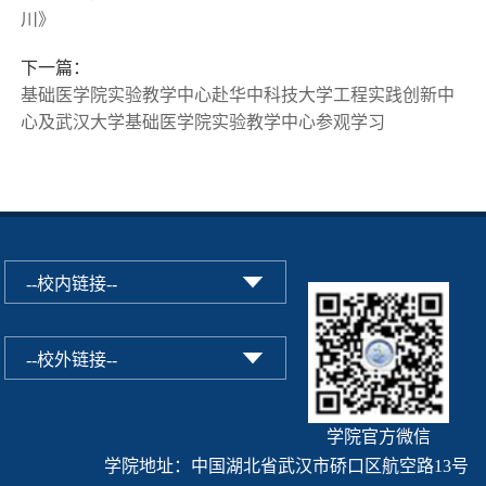
川》
下一篇：
基础医学院实验教学中心赴华中科技大学工程实践创新中
心及武汉大学基础医学院实验教学中心参观学习
学院官方微信
学院地址：中国湖北省武汉市硚口区航空路13号