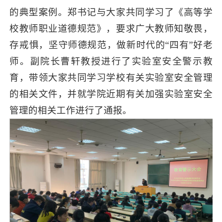
的典型案例。郑书记与大家共同学习了《高等学
校教师职业道德规范》，要求广大教师知敬畏，
存戒惧，坚守师德规范，做新时代的“四有”好老
师。副院长曹轩教授进行了实验室安全警示教
育，带领大家共同学习学校有关实验室安全管理
的相关文件，并就学院近期有关加强实验室安全
管理的相关工作进行了通报。