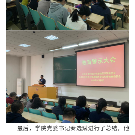
最后，学院党委书记秦选斌进行了总结，他