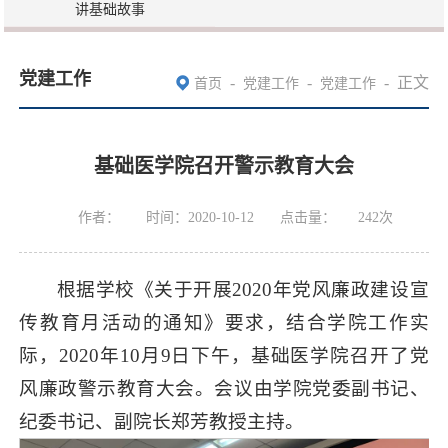
讲基础故事
党建工作
-
-
-
正文
首页
党建工作
党建工作
基础医学院召开警示教育大会
作者：
时间：2020-10-12
点击量：
242
次
根据学校《关于开展2020年党风廉政建设宣
传教育月活动的通知》要求，结合学院工作实
际，2020年10月9日下午，基础医学院召开了党
风廉政警示教育大会。会议由学院党委副书记、
纪委书记、副院长郑芳教授主持。