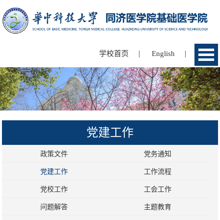
|
|
学校首页
English
党建工作
政策文件
党务通知
党建工作
工作流程
党校工作
工会工作
问题解答
主题教育