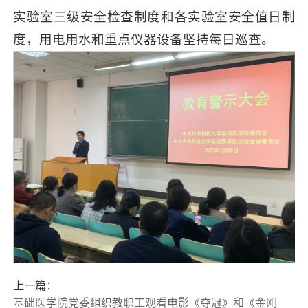
实验室三级安全检查制度和各实验室安全值日制
度，用电用水和重点仪器设备坚持每日巡查。
上一篇：
基础医学院党委组织教职工观看电影《夺冠》和《金刚