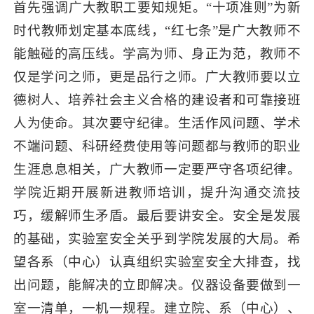
首先强调广大教职工要知规矩。“十项准则”为新
时代教师划定基本底线，“红七条”是广大教师不
能触碰的高压线。学高为师、身正为范，教师不
仅是学问之师，更是品行之师。广大教师要以立
德树人、培养社会主义合格的建设者和可靠接班
人为使命。其次要守纪律。生活作风问题、学术
不端问题、科研经费使用等问题都与教师的职业
生涯息息相关，广大教师一定要严守各项纪律。
学院近期开展新进教师培训，提升沟通交流技
巧，缓解师生矛盾。最后要讲安全。安全是发展
的基础，实验室安全关乎到学院发展的大局。希
望各系（中心）认真组织实验室安全大排查，找
出问题，能解决的立即解决。仪器设备要做到一
室一清单，一机一规程。建立院、系（中心）、