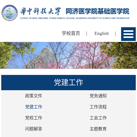
|
|
学校首页
English
党建工作
政策文件
党务通知
党建工作
工作流程
党校工作
工会工作
问题解答
主题教育