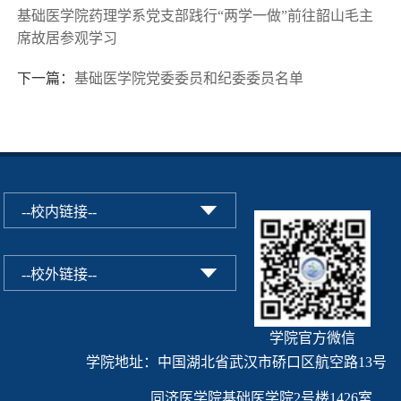
基础医学院药理学系党支部践行“两学一做”前往韶山毛主
席故居参观学习
下一篇：
基础医学院党委委员和纪委委员名单
学院官方微信
学院地址：中国湖北省武汉市硚口区航空路13号
同济医学院基础医学院2号楼1426室