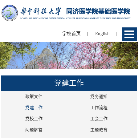
|
|
学校首页
English
党建工作
政策文件
党务通知
党建工作
工作流程
党校工作
工会工作
问题解答
主题教育