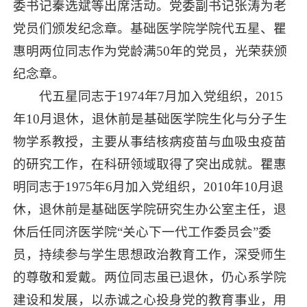
委书记秦选斌等出席活动。党委副书记张涛为老
党员们颁发纪念章。基础医学院学院代五星、瞿
惠明两位同志作为党龄满50年的党员，光荣获颁
纪念章。
代五星同志于1974年7月加入党组织，2015
年10月退休，退休前是基础医学院生化与分子生
物学系教授，主要从事结核病疫苗与血吸虫疫苗
的研究工作，在科研领域取得了突出成就。瞿惠
明同志于1975年6月加入党组织，2010年10月退
休，退休前是基础医学院研究生办公室主任，退
休后任同济医学院“关心下一代工作委员会”委
员，持续参与学生思想政治教育工作，深受师生
的尊敬和爱戴。两位同志虽已退休，仍心系学院
建设和发展，以赤诚之心投身党的教育事业，用