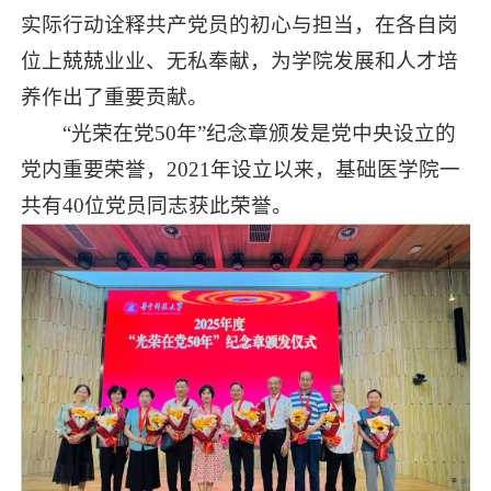
实际行动诠释共产党员的初心与担当，在各自岗
位上兢兢业业、无私奉献，为学院发展和人才培
养作出了重要贡献。
“光荣在党50年”纪念章颁发是党中央设立的
党内重要荣誉，2021年设立以来，基础医学院一
共有40位党员同志获此荣誉。