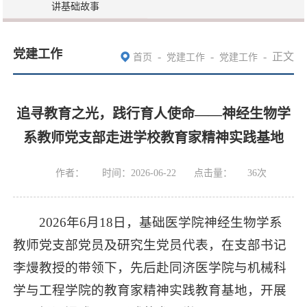
讲基础故事
党建工作
-
-
-
正文
首页
党建工作
党建工作
追寻教育之光，践行育人使命——神经生物学
系教师党支部走进学校教育家精神实践基地
作者：
时间：2026-06-22
点击量：
36
次
2026年6月18日，基础医学院神经生物学系
教师党支部党员及研究生党员代表，在支部书记
李熳教授的带领下，先后赴同济医学院与机械科
学与工程学院的教育家精神实践教育基地，开展