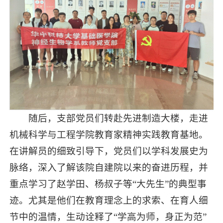
随后，支部党员们转赴先进制造大楼，走进
机械科学与工程学院教育家精神实践教育基地。
在讲解员的细致引导下，党员们以学科发展史为
脉络，深入了解该院自建院以来的奋进历程，并
重点学习了赵学田、杨叔子等“大先生”的典型事
迹。尤其是他们在教育理念上的求索、在育人细
节中的温情，生动诠释了“学高为师，身正为范”