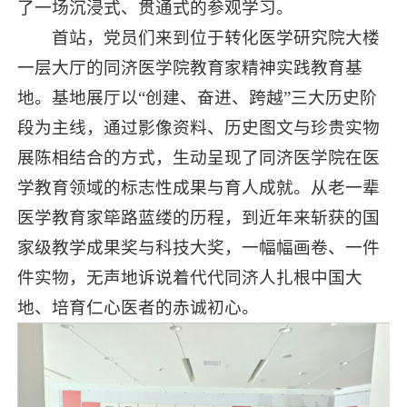
了一场沉浸式、贯通式的参观学习。
首站，党员们来到位于转化医学研究院大楼
一层大厅的同济医学院教育家精神实践教育基
地。基地展厅以“创建、奋进、跨越”三大历史阶
段为主线，通过影像资料、历史图文与珍贵实物
展陈相结合的方式，生动呈现了同济医学院在医
学教育领域的标志性成果与育人成就。从老一辈
医学教育家筚路蓝缕的历程，到近年来斩获的国
家级教学成果奖与科技大奖，一幅幅画卷、一件
件实物，无声地诉说着代代同济人扎根中国大
地、培育仁心医者的赤诚初心。