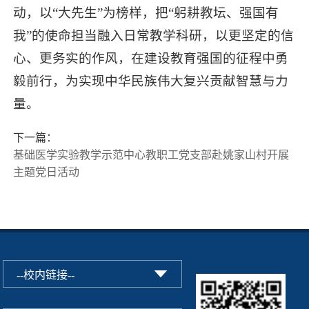
动，以“大先生”为榜样，把“躬耕教坛、强国有
我”的使命担当融入日常教学科研，以更坚定的信
心、更务实的作风，在建设教育强国的征程中勇
毅前行，为实现中华民族伟大复兴贡献智慧与力
量。
下一篇：
基础医学实验教学示范中心教职工党支部赴姚家山村开展
主题党日活动