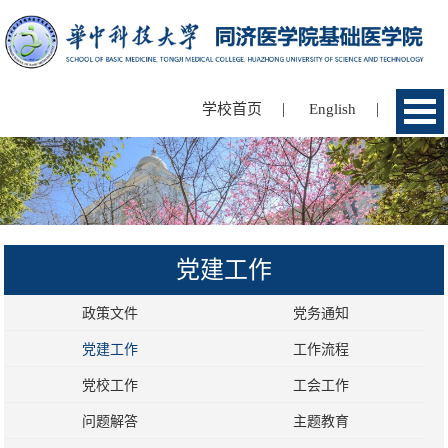
|
|
学校首页
English
党建工作
政策文件
党务通知
党建工作
工作流程
党校工作
工会工作
问题解答
主题教育