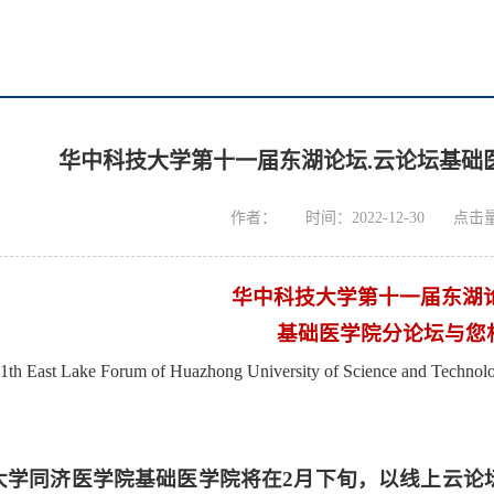
华中科技大学第十一届东湖论坛.云论坛基础
作者：
时间：2022-12-30
点击
华中科技大学第十一届东湖论
基础医学院分论坛与您
1th East Lake Forum of Huazhong University of Science and Techn
大学同济医学院基础医学院将在2月下旬，以线上云论