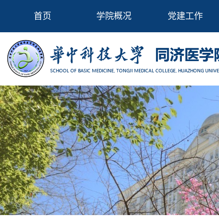
首页
学院概况
党建工作