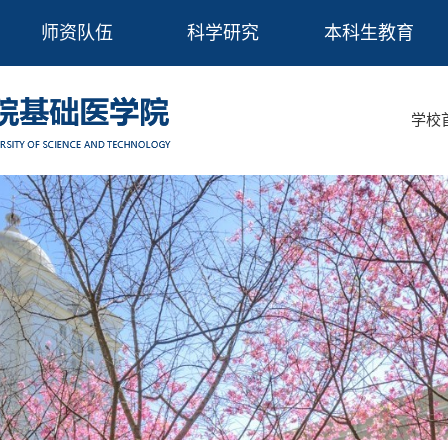
师资队伍
科学研究
本科生教育
学校