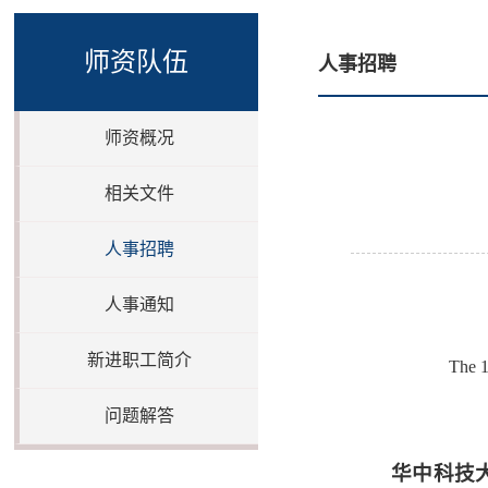
师资队伍
人事招聘
师资概况
相关文件
人事招聘
人事通知
新进职工简介
The 1
问题解答
华中科技