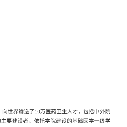
，向世界输送了10万医药卫生人才，包括中外院
片的主要建设者。依托学院建设的基础医学一级学