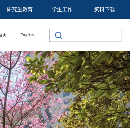
研究生教育
学生工作
资料下载
|
|
首页
English