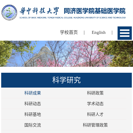
|
|
学校首页
English
科学研究
科研成果
科研政策
科研动态
学术动态
科研基地
科研人才
国际交流
科研管理政策