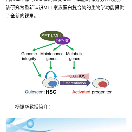
该研究为重新认识
MLL
家族蛋白复合物的生物学功能提供
了全新的视角。
杨振华教授简介：