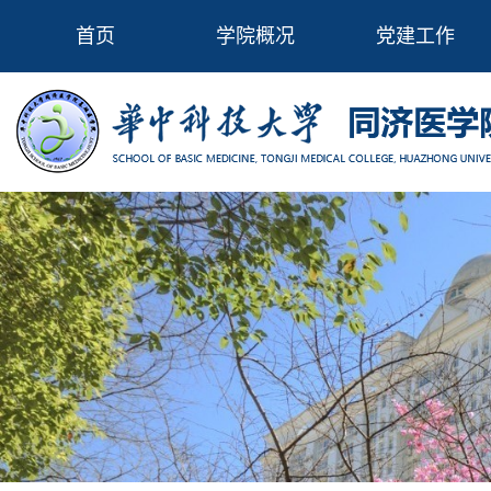
首页
学院概况
党建工作