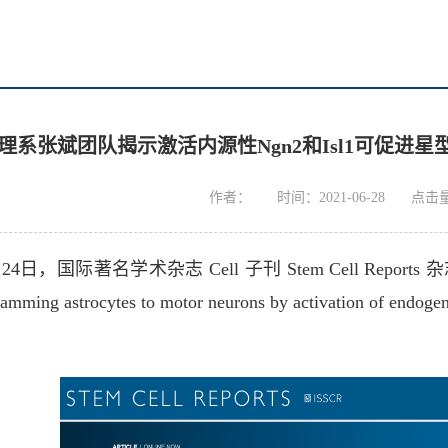
理系张斌团队揭示激活内源性Ngn2和Isl1可促进
作者：
时间：2021-06-28
点击
6月24日，国际著名学术杂志
Cell 子
刊
Stem Cell Reports
杂
mming astrocytes to motor neurons by activation of endoge