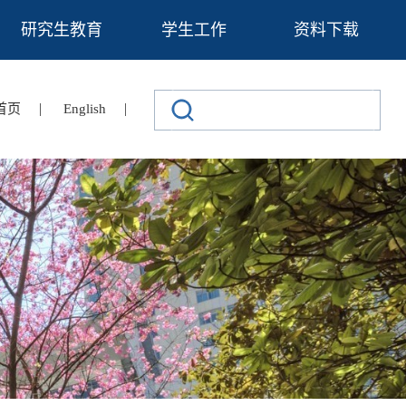
研究生教育
学生工作
资料下载
|
|
首页
English