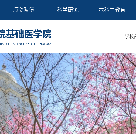
师资队伍
科学研究
本科生教育
学校