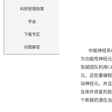
科研管理政策
学会
下载专区
问题解答
中枢神经系
为功能性神经元
张斌团队利用C
元。这些重编程
动神经元，并且
及体外将星形胶
个新颖的潜在治