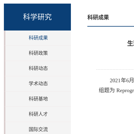
科学研究
科研成果
科研成果
生
科研政策
科研动态
2021年
学术动态
组题为
Reprogra
科研基地
科研人才
国际交流