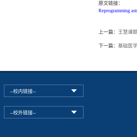
原文链接：
Reprogramming astr
上一篇：
王慧课题
下一篇：
基础医学