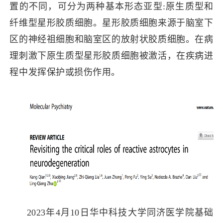
置的不同，可分为两种基本形态亚型:原生质型和
纤维型星形胶质细胞。星形胶质细胞来源于脑室下
区的神经祖细胞和脑室区的放射状胶质细胞。在病
理刺激下原生质型星形胶质细胞被激活，在疾病进
程中发挥保护或损伤作用。
2023年4月10日华中科技大学同济医学院基础