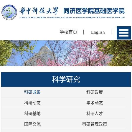
|
|
学校首页
English
科学研究
科研成果
科研政策
科研动态
学术动态
科研基地
科研人才
国际交流
科研管理政策