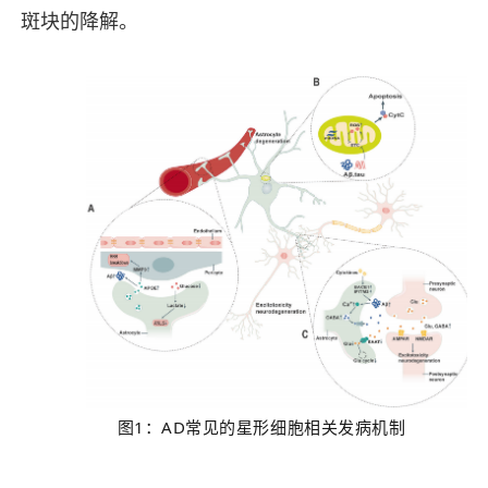
斑块的降解。
图1：AD常见的星形细胞相关发病机制