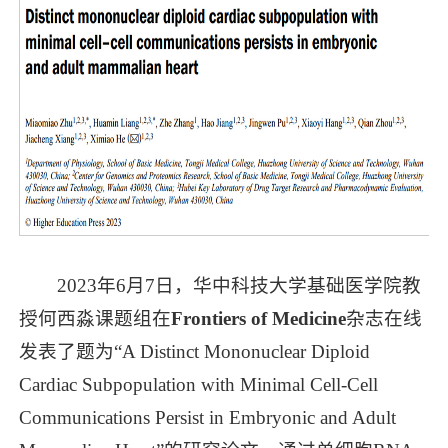
2023年6月7日，华中科技大学基础医学院教
授何西淼课题组在
Frontiers of Medicine
杂志在线
发表了题为“A Distinct Mononuclear Diploid
Cardiac Subpopulation with Minimal Cell-Cell
Communications Persist in Embryonic and Adult