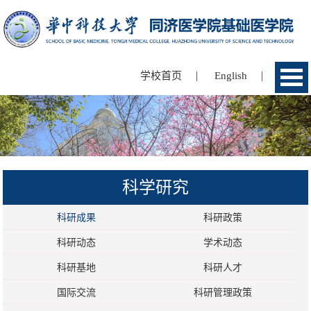
|
|
学校首页
English
科学研究
科研成果
科研政策
科研动态
学术动态
科研基地
科研人才
国际交流
科研管理政策