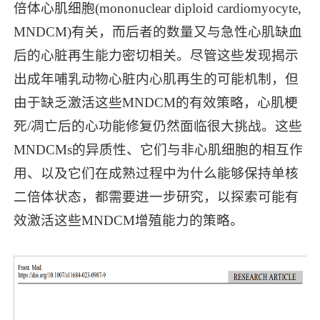
倍体心肌细胞(mononuclear diploid cardiomyocyte,
MNDCM)有关，而后者的数量又与急性心肌缺血
后的心脏再生能力密切相关。尽管这些发现揭示
出成年哺乳动物心脏内心肌再生的可能机制，但
由于缺乏激活这些MNDCM的有效策略，心肌梗
死/凋亡后的心功能修复仍然面临很大挑战。这些
MNDCMs的异质性、它们与非心肌细胞的相互作
用、以及它们在成熟过程中为什么能够保持单核
二倍体状态，都需要进一步研究，以探索可能有
效激活这些MNDCM增殖能力的策略。