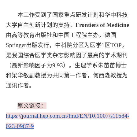
本工作受到了国家重点研发计划和华中科技
大学自主创新计划的支持。
Frontiers of Medicine
由高等教育出版社和中国工程院主办，德国
Springer出版发行，中科院分区为医学1区TOP，
是我国综合医学类杂志影响因子最高的学术期刊
（最新影响因子为9.93）。生理学系朱苗苗博士
和梁华敏副教授为共同第一作者，何西淼教授为
通讯作者。
原文链接：
https://journal.hep.com.cn/fmd/EN/10.1007/s11684-
023-0987-9