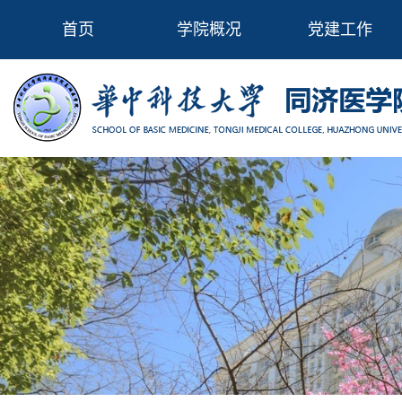
首页
学院概况
党建工作