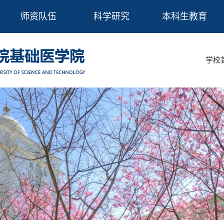
师资队伍
科学研究
本科生教育
学校