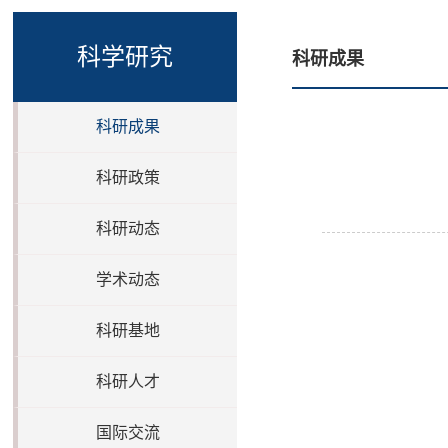
科学研究
科研成果
科研成果
科研政策
科研动态
学术动态
科研基地
科研人才
国际交流