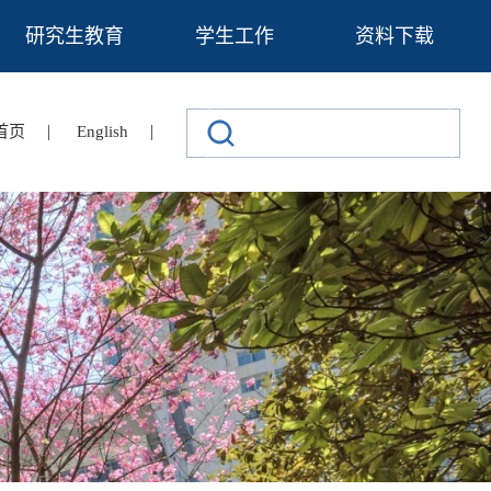
研究生教育
学生工作
资料下载
|
|
首页
English