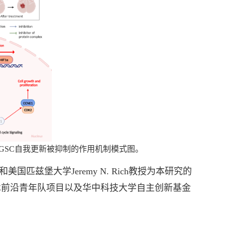
氧下GSC自我更新被抑制的作用机制模式图。
兹堡大学Jeremy N. Rich教授为本研究的
术前沿青年队项目以及华中科技大学自主创新基金