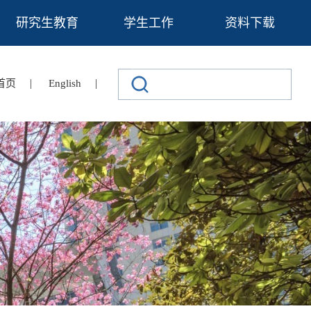
研究生教育
学生工作
资料下载
|
|
首页
English