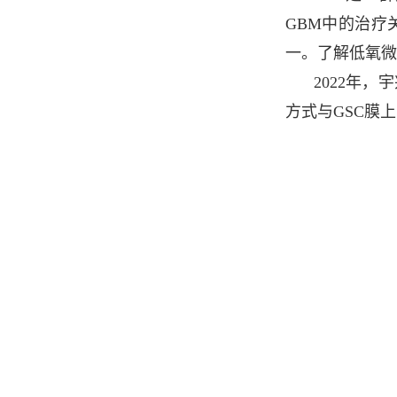
GBM中的治疗
一。了解低氧微
2022年
方式与GSC膜