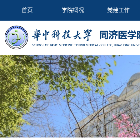
首页
学院概况
党建工作