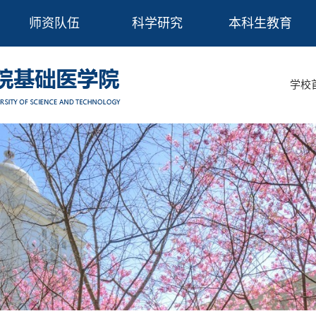
师资队伍
科学研究
本科生教育
学校