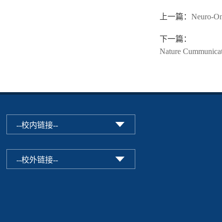
上一篇：
Neuro
下一篇：
Nature Cum