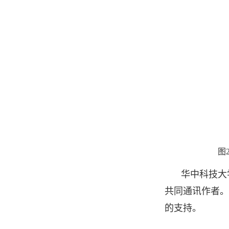
图
华中科技大学
共同通讯作者。
的支持。