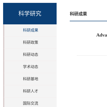
科学研究
科研成果
科研成果
Adv
科研政策
科研动态
学术动态
科研基地
科研人才
国际交流