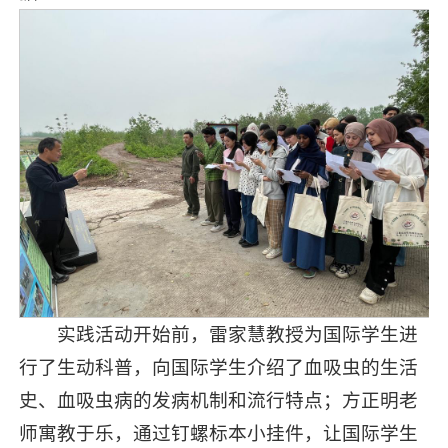
实践活动开始前，雷家慧教授为国际学生进
行了生动科普，向国际学生介绍了血吸虫的生活
史、血吸虫病的发病机制和流行特点；方正明老
师寓教于乐，通过钉螺标本小挂件，让国际学生