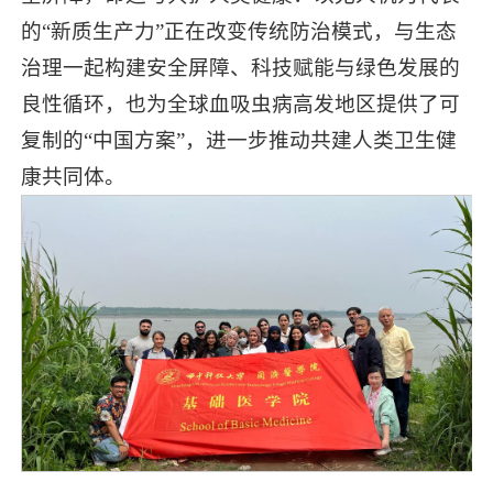
的“新质生产力”正在改变传统防治模式，与生态
治理一起构建安全屏障、科技赋能与绿色发展的
良性循环，也为全球血吸虫病高发地区提供了可
复制的“中国方案”，进一步推动共建人类卫生健
康共同体。