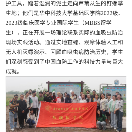
护工具，踏着湿润的泥土走向芦苇从生的钉螺孳
生地；他们是华中科技大学基础医学院2022级、
2023级临床医学专业国际学生（MBBS留学
生），正在开展一场理论联系实际的血吸虫防治
现场实践活动。通过实地查螺、观摩体验人工和
无人机灭螺演示、回顾血吸虫病防治历史，学生
们深刻感受到了中国血防工作的科技力量与巨大
成就。