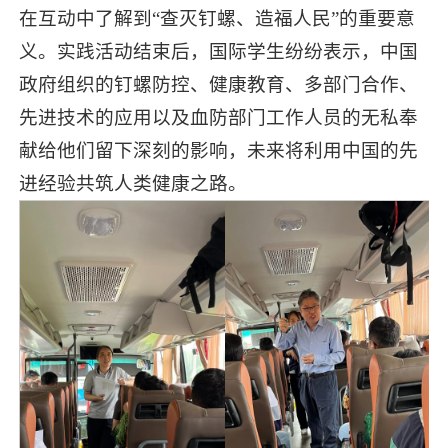
在互动中了解到“查灭钉螺、造福人民”的重要意
义。实践活动结束后，国际学生纷纷表示，中国
政府组织的钉螺防控、健康教育、多部门合作、
先进技术的应用以及血防部门工作人员的无私奉
献给他们留下深刻的影响，未来将利用中国的先
进经验共筑人类健康之路。