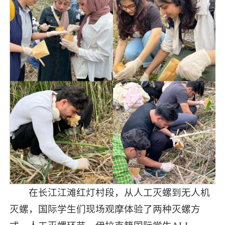
在长江江滩红灯村段，从人工灭螺到无人机
灭螺，国际学生们现场观摩体验了两种灭螺方