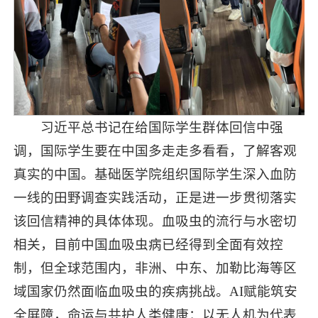
习近平总书记在给国际学生群体回信中强
调，国际学生要在中国多走走多看看，了解客观
真实的中国。基础医学院组织国际学生深入血防
一线的田野调查实践活动，正是进一步贯彻落实
该回信精神的具体体现。血吸虫的流行与水密切
相关，目前中国血吸虫病已经得到全面有效控
制，但全球范围内，非洲、中东、加勒比海等区
域国家仍然面临血吸虫的疾病挑战。AI赋能筑安
全屏障，命运与共护人类健康：以无人机为代表