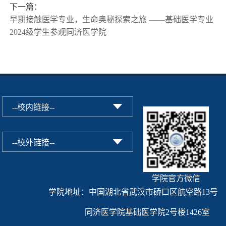
下一篇：
早期接触医学专业，生命奥秘探索之旅 ——基础医学专业
2024级学生参观同济医学院
学院官方微信
学院地址：中国湖北省武汉市硚口区航空路13号
同济医学院基础医学院2号楼1426室