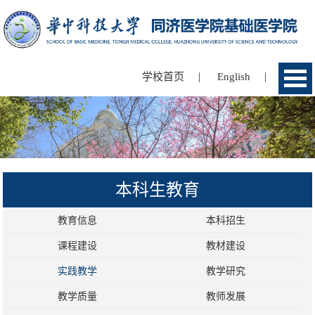
|
|
学校首页
English
本科生教育
教育信息
本科招生
课程建设
教材建设
实践教学
教学研究
教学质量
教师发展