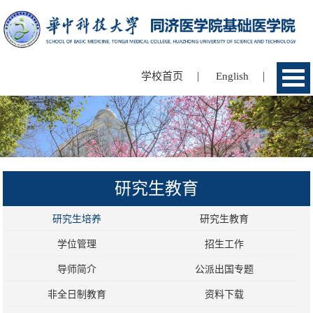
|
|
学校首页
English
研究生教育
研究生培养
研究生教育
学位管理
招生工作
导师简介
公派出国专题
非全日制教育
资料下载