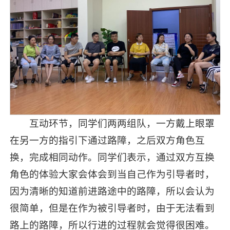
互动环节，同学们两两组队，一方戴上眼罩
在另一方的指引下通过路障，之后双方角色互
换，完成相同动作。同学们表示，通过双方互换
角色的体验大家会体会到当自己作为引导者时，
因为清晰的知道前进路途中的路障，所以会认为
很简单，但是在作为被引导者时，由于无法看到
路上的路障，所以行进的过程就会觉得很困难。