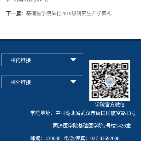
下一篇：
基础医学院举行2019级研究生开学典礼
学院官方微信
学院地址：中国湖北省武汉市硚口区航空路13号
同济医学院基础医学院2号楼1426室
邮编：430030 | 电话/传真：027-83692608