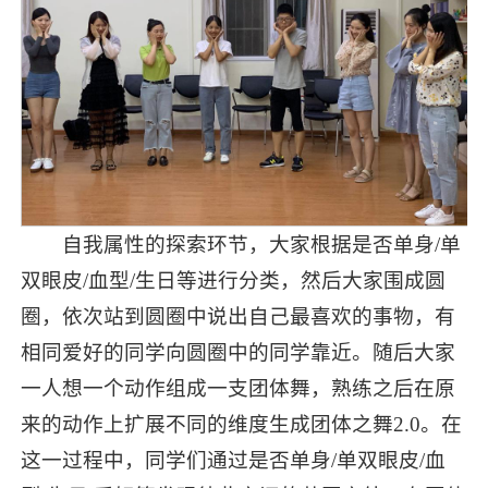
自我属性的探索环节，大家根据是否单身/单
双眼皮/血型/生日等进行分类，然后大家围成圆
圈，依次站到圆圈中说出自己最喜欢的事物，有
相同爱好的同学向圆圈中的同学靠近。随后大家
一人想一个动作组成一支团体舞，熟练之后在原
来的动作上扩展不同的维度生成团体之舞2.0。在
这一过程中，同学们通过是否单身/单双眼皮/血