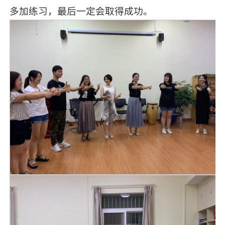
多加练习，最后一定会取得成功。