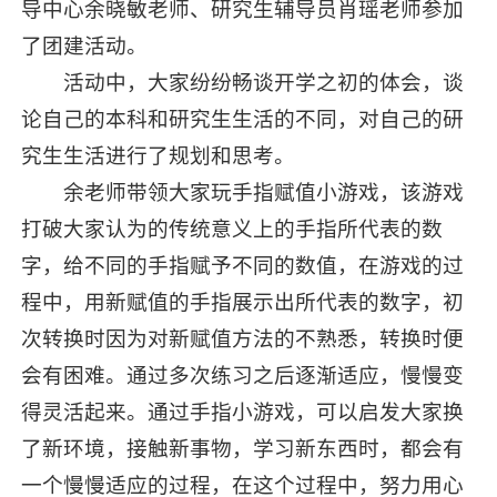
导中心余晓敏老师、研究生辅导员肖瑶老师参加
了团建活动。
活动中，大家纷纷畅谈开学之初的体会，谈
论自己的本科和研究生生活的不同，对自己的研
究生生活进行了规划和思考。
余老师带领大家玩手指赋值小游戏，该游戏
打破大家认为的传统意义上的手指所代表的数
字，给不同的手指赋予不同的数值，在游戏的过
程中，用新赋值的手指展示出所代表的数字，初
次转换时因为对新赋值方法的不熟悉，转换时便
会有困难。通过多次练习之后逐渐适应，慢慢变
得灵活起来。通过手指小游戏，可以启发大家换
了新环境，接触新事物，学习新东西时，都会有
一个慢慢适应的过程，在这个过程中，努力用心