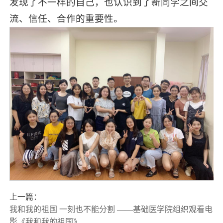
发现了不一样的自己，也认识到了新同学之间交
流、信任、合作的重要性。
上一篇：
我和我的祖国 一刻也不能分割 ——基础医学院组织观看电
影《我和我的祖国》