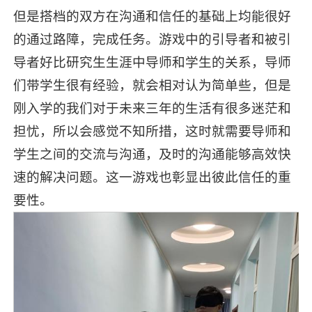
但是搭档的双方在沟通和信任的基础上均能很好
的通过路障，完成任务。游戏中的引导者和被引
导者好比研究生生涯中导师和学生的关系，导师
们带学生很有经验，就会相对认为简单些，但是
刚入学的我们对于未来三年的生活有很多迷茫和
担忧，所以会感觉不知所措，这时就需要导师和
学生之间的交流与沟通，及时的沟通能够高效快
速的解决问题。这一游戏也彰显出彼此信任的重
要性。