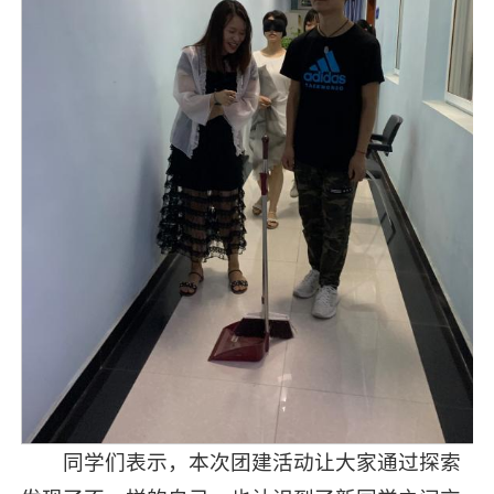
同学们表示，本次团建活动让大家通过探索