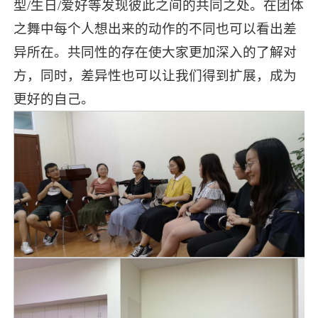
型/生日/爱好等发现彼此之间的共同之处。在团体
之舞中每个人想出来的动作的不同也可以看出差
异所在。共同性的存在使大家更加深入的了解对
方，同时，差异性也可以让我们得到扩展，成为
更好的自己。