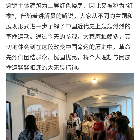
念馆主体建筑为二层红色楼房，因此又被称为“红
楼”，伴随着讲解员的解说，大家从不同的主题和
展现形式进一步了解了中国近代史上轰轰烈烈的
革命运动。通过今天的参观，大家感触颇多，真
切地体会到在这段改变中国命运的历史中，革命
先烈们团结群众，忧国忧民，将个人理想与民族
命运紧紧相连的大无畏精神。