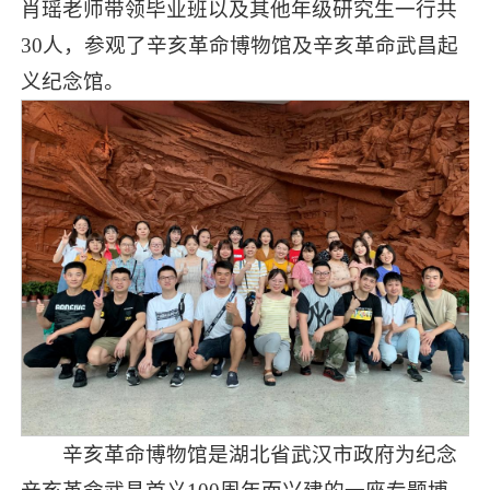
肖瑶老师带领毕业班以及其他年级研究生一行共
30人，参观了辛亥革命博物馆及辛亥革命武昌起
义纪念馆。
辛亥革命博物馆是湖北省武汉市政府为纪念