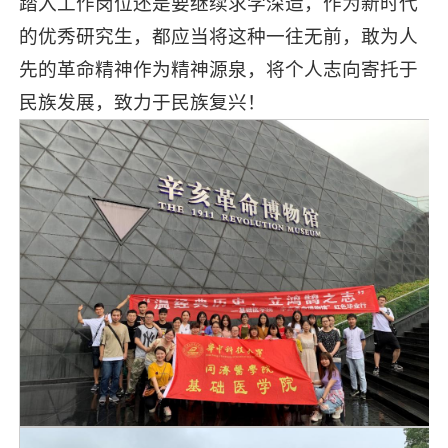
踏入工作岗位还是要继续求学深造，作为新时代
的优秀研究生，都应当将这种一往无前，敢为人
先的革命精神作为精神源泉，将个人志向寄托于
民族发展，致力于民族复兴！