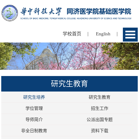
|
|
学校首页
English
研究生教育
研究生培养
研究生教育
学位管理
招生工作
导师简介
公派出国专题
非全日制教育
资料下载