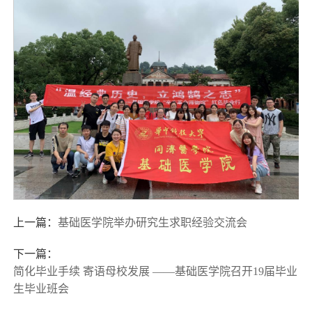
上一篇：
基础医学院举办研究生求职经验交流会
下一篇：
简化毕业手续 寄语母校发展 ——基础医学院召开19届毕业
生毕业班会