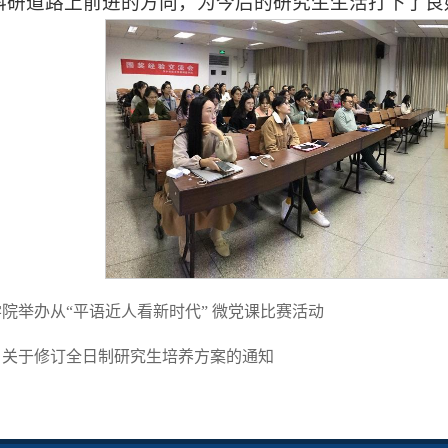
科研道路上前进的方向，为今后的研究生生活打下了良
院举办从“平语近人看新时代” 微党课比赛活动
】关于修订全日制研究生培养方案的通知