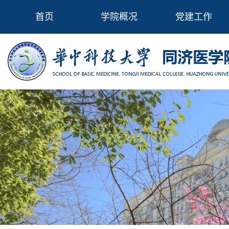
首页
学院概况
党建工作