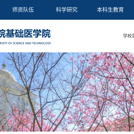
师资队伍
科学研究
本科生教育
学校