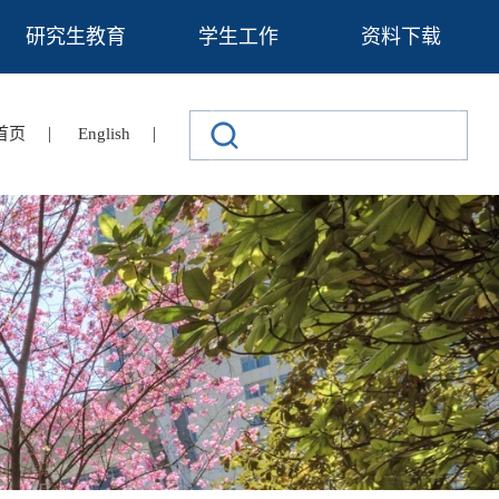
研究生教育
学生工作
资料下载
|
|
首页
English