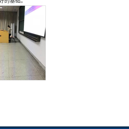
好的基础。