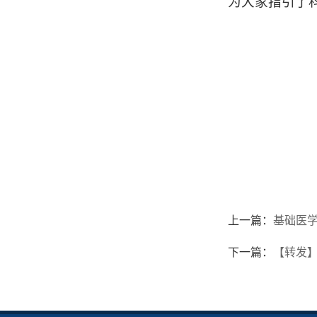
为大家指引了
上一篇：
基础医学
下一篇：
【转发