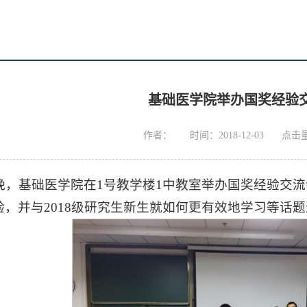
基础医学院举办国奖经验
作者：
时间：2018-12-03
点击
日晚，基础医学院在1号教学楼1中教室举办国奖经验交流
验，并与2018级研究生新生就如何更有效地学习等话