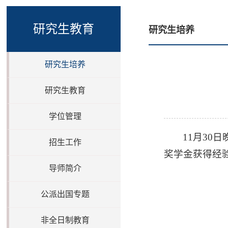
研究生教育
研究生培养
研究生培养
研究生教育
学位管理
11月30
招生工作
奖学金获得经
导师简介
公派出国专题
非全日制教育