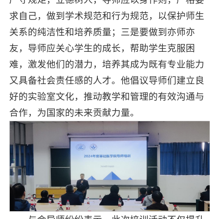
求自己，做到学术规范和行为规范，以保护师生
关系的纯洁性和培养质量；三是要做到亦师亦
友，导师应关心学生的成长，帮助学生克服困
难，激发他们的潜力，培养其成为既有专业能力
又具备社会责任感的人才。他倡议导师们建立良
好的实验室文化，推动教学和管理的有效沟通与
合作，为国家的未来贡献力量。