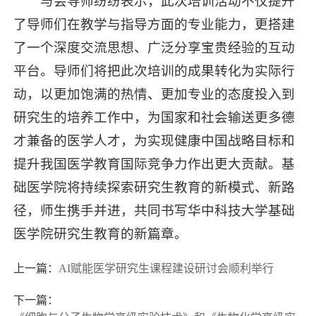
与会导师纷纷表示，此次培训活动不仅提升
了导师们在教学与指导方面的专业能力，更搭建
了一个深度交流思想、广泛分享宝贵经验的互动
平台。导师们将把此次培训的成果转化为实际行
动，以更加饱满的热情、更加专业的态度投入到
研究生的培养工作中，为国家和社会输送更多德
才兼备的医学人才，为实现健康中国战略目标和
提升我国医学教育国际竞争力作出更大贡献。基
础医学院将持续探索研究生教育的新模式、新路
径，师生携手并进，共同书写华中科技大学基础
医学院研究生教育的新篇章。
上一篇：
AI赋能医学研究生课程建设研讨会顺利举行
下一篇：