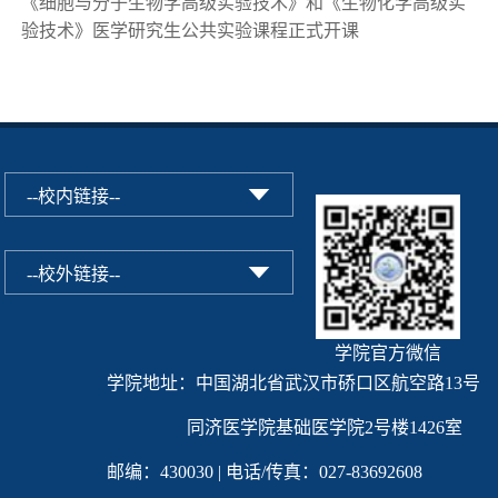
《细胞与分子生物学高级实验技术》和《生物化学高级实
验技术》医学研究生公共实验课程正式开课
学院官方微信
学院地址：中国湖北省武汉市硚口区航空路13号
同济医学院基础医学院2号楼1426室
邮编：430030 | 电话/传真：027-83692608