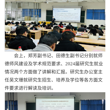
会上，郑芳副书记、田德生副书记分别就师
德师风建设及学术规范要求、2024届研究生就业
情况两个方面做了讲解和汇报。研究生办公室主
任吴文珊就研究生招生、培养及学位等各方面文
件要求进行解读及培训。