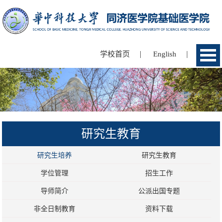
|
|
学校首页
English
研究生教育
研究生培养
研究生教育
学位管理
招生工作
导师简介
公派出国专题
非全日制教育
资料下载