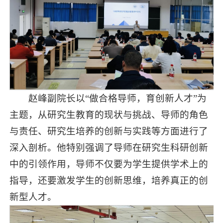
赵峰副院长以“做合格导师，育创新人才”为
主题，从研究生教育的现状与挑战、导师的角色
与责任、研究生培养的创新与实践等方面进行了
深入剖析。他特别强调了导师在研究生科研创新
中的引领作用，导师不仅要为学生提供学术上的
指导，还要激发学生的创新思维，培养真正的创
新型人才。