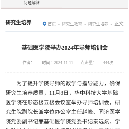
问题解答
研究生培养
-
-
-
正文
首页
研究生教育
研究生培养
基础医学院举办2024年导师培训会
作者：
时间：2024-11-11
点击量：
444
次
为了提升学院导师的教学与指导能力，确保
研究生培养质量，11月8日，华中科技大学基础
医学院在形态楼五楼会议室举办导师培训会，研
究生院副院长兼学位办公室主任赵峰、同济医学
院党委副书记兼基础医学院党委书记秦选斌、学