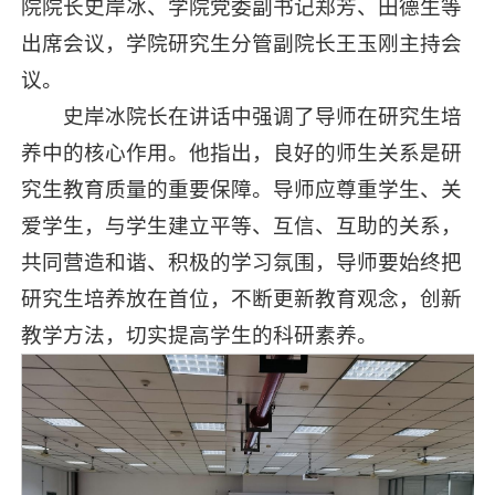
院院长史岸冰、学院党委副书记郑芳、田德生等
出席会议，学院研究生分管副院长王玉刚主持会
议。
史岸冰院长在讲话中强调了导师在研究生培
养中的核心作用。他指出，良好的师生关系是研
究生教育质量的重要保障。导师应尊重学生、关
爱学生，与学生建立平等、互信、互助的关系，
共同营造和谐、积极的学习氛围，导师要始终把
研究生培养放在首位，不断更新教育观念，创新
教学方法，切实提高学生的科研素养。