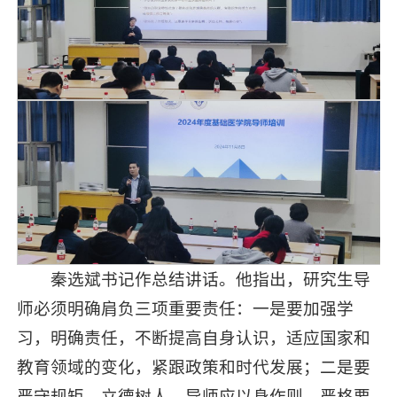
秦选斌书记作总结讲话。他指出，研究生导
师必须明确肩负三项重要责任：一是要加强学
习，明确责任，不断提高自身认识，适应国家和
教育领域的变化，紧跟政策和时代发展；二是要
严守规矩，立德树人，导师应以身作则，严格要