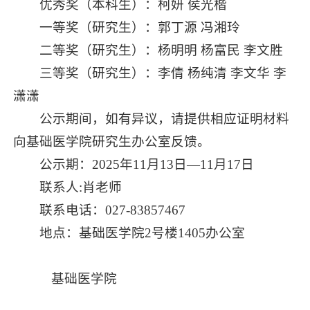
优秀奖（本科生）：柯妍 侯光楷
一等奖（研究生）：郭丁源 冯湘玲
二等奖（研究生）：杨明明 杨富民 李文胜
三等奖（研究生）：李倩 杨纯清 李文华 李
潇潇
公示期间，如有异议，请提供相应证明材料
向基础医学院研究生办公室反馈。
公示期：2025年11月13日—11月17日
联系人:肖老师
联系电话：027-83857467
地点：基础医学院2号楼1405办公室
基础医学院