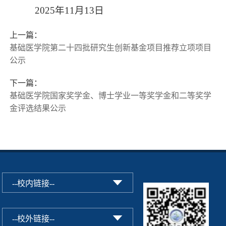
2025年11月13日
上一篇：
基础医学院第二十四批研究生创新基金项目推荐立项项目
公示
下一篇：
基础医学院国家奖学金、博士学业一等奖学金和二等奖学
金评选结果公示