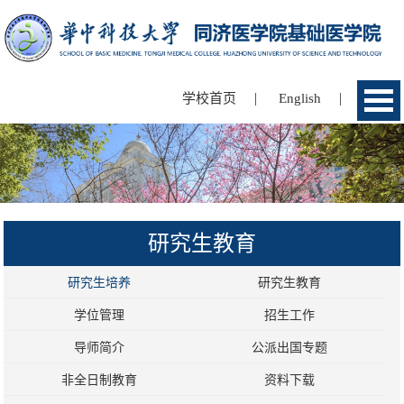
|
|
学校首页
English
研究生教育
研究生培养
研究生教育
学位管理
招生工作
导师简介
公派出国专题
非全日制教育
资料下载