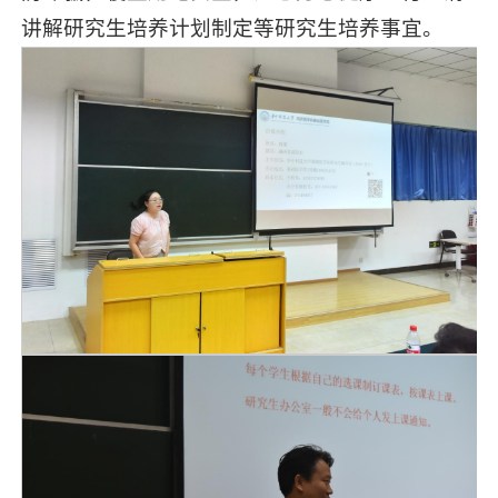
讲解研究生培养计划制定等研究生培养事宜。