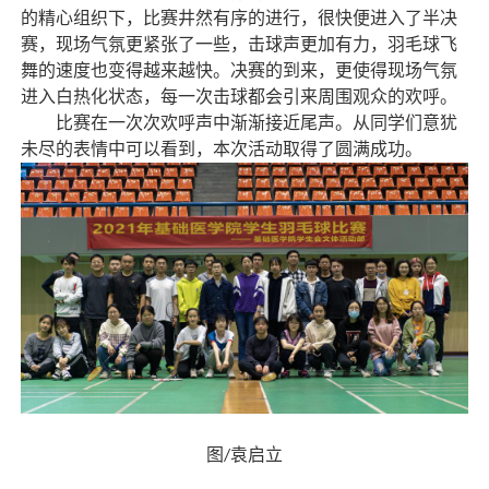
的精心组织下，比赛井然有序的进行，很快便进入了半决
赛，现场气氛更紧张了一些，击球声更加有力，羽毛球飞
舞的速度也变得越来越快。决赛的到来，更使得现场气氛
进入白热化状态，每一次击球都会引来周围观众的欢呼。
比赛在一次次欢呼声中渐渐接近尾声。从同学们意犹
未尽的表情中可以看到，本次活动取得了圆满成功。
图
袁启立
/