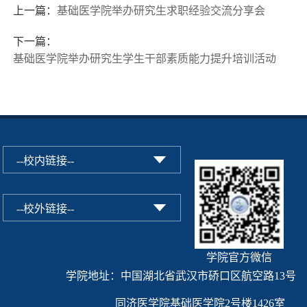
上一篇：
基础医学院举办研究生求职经验交流分享会
下一篇：
基础医学院举办研究生学生干部素质能力提升培训活动
学院官方微信
学院地址：中国湖北省武汉市硚口区航空路13号
同济医学院基础医学院2号楼1426室