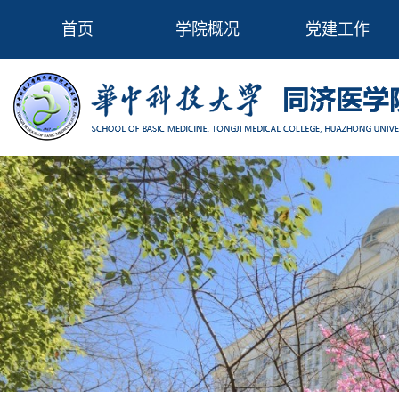
首页
学院概况
党建工作