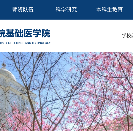
师资队伍
科学研究
本科生教育
学校