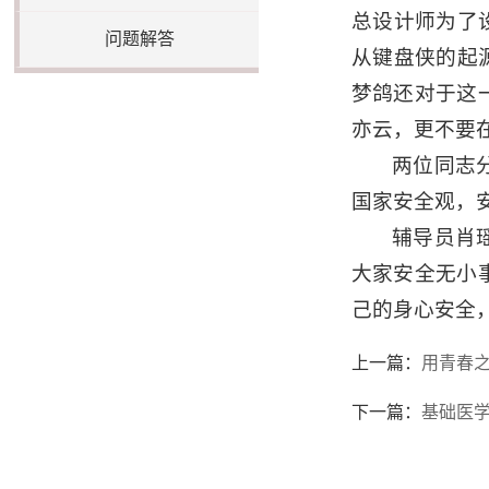
总设计师为了
问题解答
从键盘侠的起
梦鸽还对于这
亦云，更不要
两位同志
国家安全观，
辅导员肖
大家安全无小
己的身心安全
上一篇：
用青春之
下一篇：
基础医学