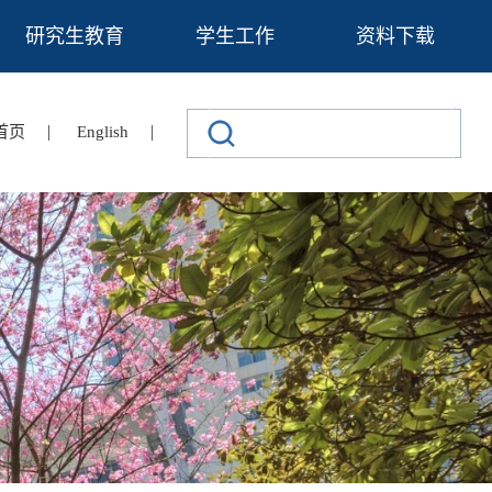
研究生教育
学生工作
资料下载
|
|
首页
English