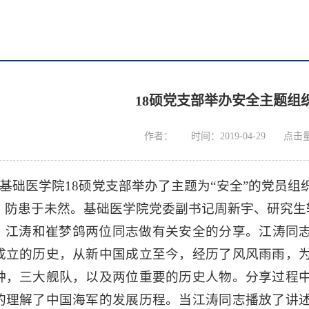
18硕党支部举办安全主题组
作者：
时间：2019-04-29
点击
日，基础医学院18硕党支部举办了主题为“安全”的党员
，防患于未然。基础医学院党委副书记周新宇、研究生
，江涛和崔梦鸽两位同志做有关安全的分享。江涛同志
成立的历史，从新中国成立至今，经历了风风雨雨，
种，三大舰队，以及两位重要的历史人物。分享过程
的理解了中国海军的发展历程。当江涛同志播放了讲