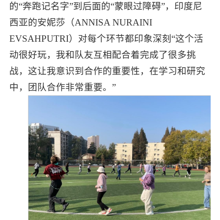
的“奔跑记名字”到后面的“蒙眼过障碍”，印度尼
西亚的安妮莎（ANNISA NURAINI
EVSAHPUTRI）对每个环节都印象深刻“这个活
动很好玩，我和队友互相配合着完成了很多挑
战，这让我意识到合作的重要性，在学习和研究
中，团队合作非常重要。”