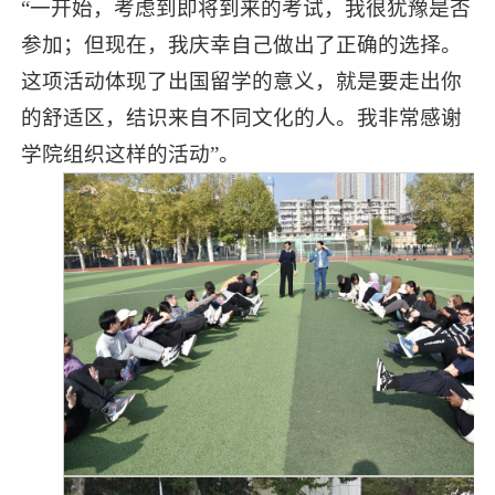
“一开始，考虑到即将到来的考试，我很犹豫是否
参加；但现在，我庆幸自己做出了正确的选择。
这项活动体现了出国留学的意义，就是要走出你
的舒适区，结识来自不同文化的人。我非常感谢
学院组织这样的活动”。