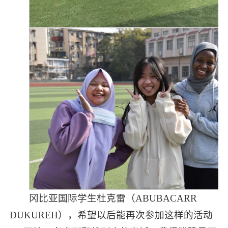
冈比亚国际学生杜克雷（ABUBACARR
DUKUREH），希望以后能再次参加这样的活动