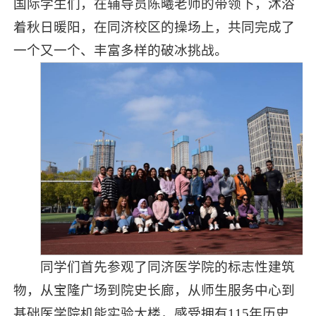
国际学生们，在辅导员陈曦老师的带领下，沐浴
着秋日暖阳，在同济校区的操场上，共同完成了
一个又一个、丰富多样的破冰挑战。
同学们首先参观了同济医学院的标志性建筑
物，从宝隆广场到院史长廊，从师生服务中心到
基础医学院机能实验大楼，感受拥有115年历史