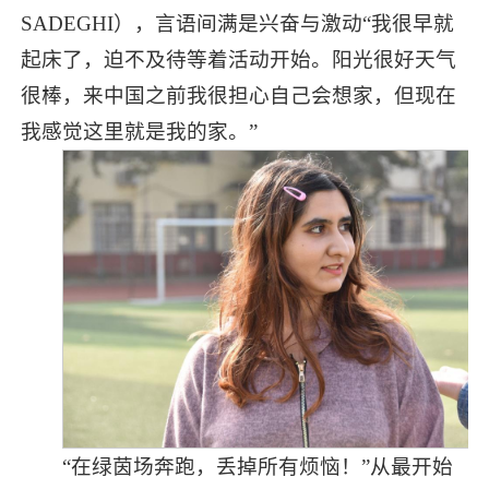
SADEGHI），言语间满是兴奋与激动“我很早就
起床了，迫不及待等着活动开始。阳光很好天气
很棒，来中国之前我很担心自己会想家，但现在
我感觉这里就是我的家。”
“在绿茵场奔跑，丢掉所有烦恼！”从最开始