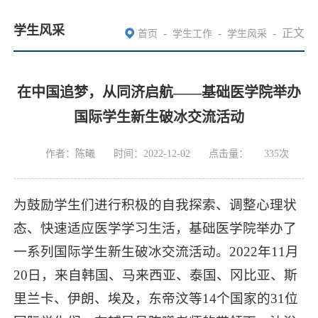
学生风采
-
-
-
正文
首页
学生工作
学生风采
在中国追梦，从同济启航——基础医学院举办
国际学生新生破冰交流活动
作者：陈曦
时间：2022-12-02
点击量：
335
次
为鼓励学生们进行积极的自我探索、调整心理状
态、快速适应医学学习生活，基础医学院举办了
一系列国际学生新生破冰交流活动。2022年11月
20日，来自韩国、马来西亚、泰国、冈比亚、斯
里兰卡、伊朗、埃及，东帝汶等14个国家的31位