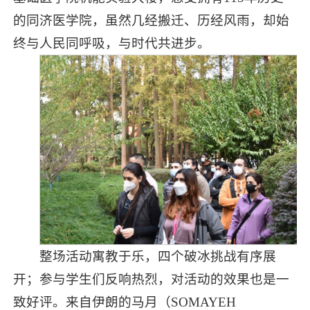
的同济医学院，虽然几经搬迁、历经风雨，却始
终与人民同呼吸，与时代共进步。
整场活动寓教于乐，四个破冰挑战有序展
开；参与学生们反响热烈，对活动的效果也是一
致好评。来自伊朗的马月（SOMAYEH