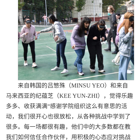
来自韩国的吕慜殊（MINSU YEO）和来自
马来西亚的纪蕴芝（KEE YUN-ZHI），觉得乐趣
多多、收获满满“感谢学院组织这么有意思的活
动，我们很开心也很放松，从各种挑战中学到了
很多。每一场都很有趣，他们中的大多数都在教
我们如何信任合作伙伴，用积极的心态应对挑战