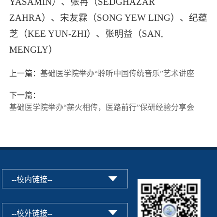
YASAMIN）、张冉（SEDGHAZAR
ZAHRA）、宋友霖（SONG YEW LING）、纪蕴
芝（KEE YUN-ZHI）、张明益（SAN,
MENGLY）
上一篇：
基础医学院举办“聆听中国传统音乐”艺术讲座
下一篇：
基础医学院举办“薪火相传，医路前行”保研经验分享会