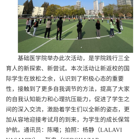
基础医学院举办此次活动，是学院践行三全
育人的新探索、新尝试。本次活动让新返校的国
际学生在放松之余，认识到了积极心态的重要
性，接触到了更多自我调节的方法，提高了大家
的自我认知能力和心理抗压能力，促进了学生之
间的深入交流，激励着学生们以全新的姿态，更
加从容地迎接考试月的到来，为学生的成长保驾
护航。通讯员：陈曦；拍照：杨静（LALAVI