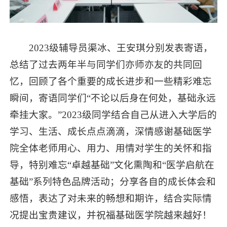
2023级辅导员渠冰、王安琪分别发表寄语，
总结了过去两年半与同学们亦师亦友的共同回
忆，回顾了各个重要的成长进步和一些精彩难忘
瞬间，寄语同学们“不论以后身在何处，基础永远
牵挂大家。”2023级同学结合自己从进入大学后的
学习、生活、成长点点滴滴，深情感谢基础医学
院全体老师用心、用力、用情对学生的关怀和指
导，特别难忘“卓越基础”文化熏陶和“医学启航在
基础”系列特色品牌活动；分享各自的成长体会和
感悟，表达了对未来的畅想和期许，结合实际情
况提出宝贵建议，并祝福基础医学院越来越好！