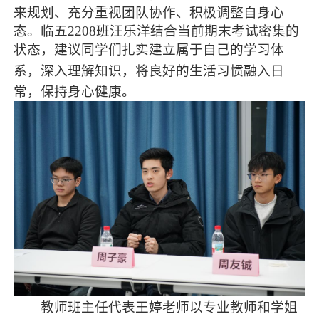
来规划、充分重视团队协作、积极调整自身心
态。临五2208班汪乐洋结合当前期末考试密集的
状态，建议同学们扎实建立属于自己的学习体
系，深入理解知识，将良好的生活习惯
融入
日
常，保持身心健康。
教师班主任代表王婷老师以专业教师和学姐