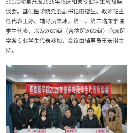
501活动室开展2026年临床相关专业学生转段座
谈会。基础医学院党委副书记田德生、教师班主
任代表王婷、辅导员渠冰，第一、第二临床学院
学生代表，以及2023级（含德医2022级）临床医
学各专业学生代表参加，会议由辅导员王安琪主
持。