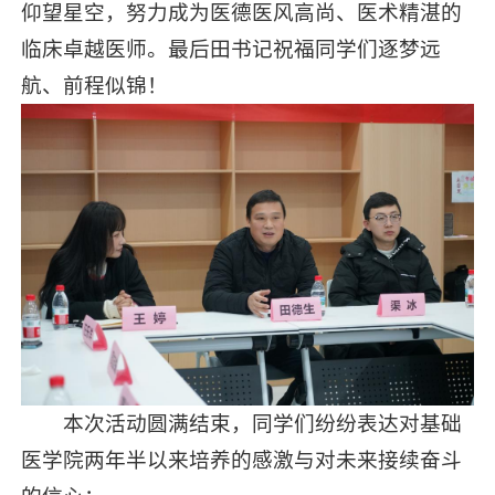
仰望星空，努力成为医德医风高尚、医术精湛的
临床卓越医师。最后田书记祝福同学们逐梦远
航、前程似锦！
本次活动圆满结束，同学们纷纷表达对基础
医学院两年半以来培养的感激与对未来接续奋斗