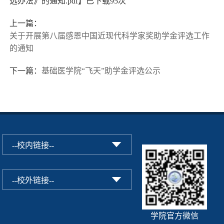
选办法》的通知.pdf
】已下载
95
次
上一篇：
关于开展第八届感恩中国近现代科学家奖助学金评选工作
的通知
下一篇：
基础医学院“飞天”助学金评选公示
学院官方微信