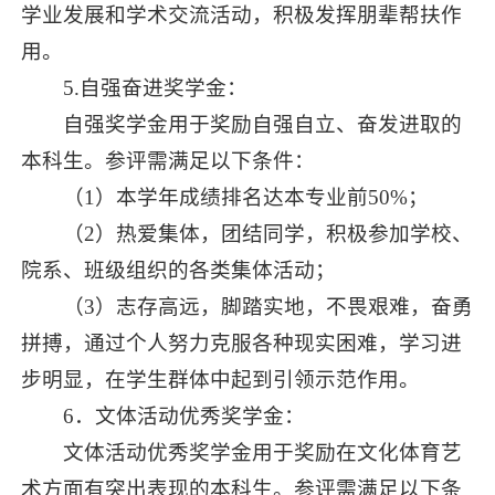
学业发展和学术交流活动，积极发挥朋辈帮扶作
用。
5.自强奋进奖学金：
自强奖学金用于奖励自强自立、奋发进取的
本科生。参评需满足以下条件：
（1）本学年成绩排名达本专业前50%；
（2）热爱集体，团结同学，积极参加学校、
院系、班级组织的各类集体活动；
（3）志存高远，脚踏实地，不畏艰难，奋勇
拼搏，通过个人努力克服各种现实困难，学习进
步明显，在学生群体中起到引领示范作用。
6．文体活动优秀奖学金：
文体活动优秀奖学金用于奖励在文化体育艺
术方面有突出表现的本科生。参评需满足以下条