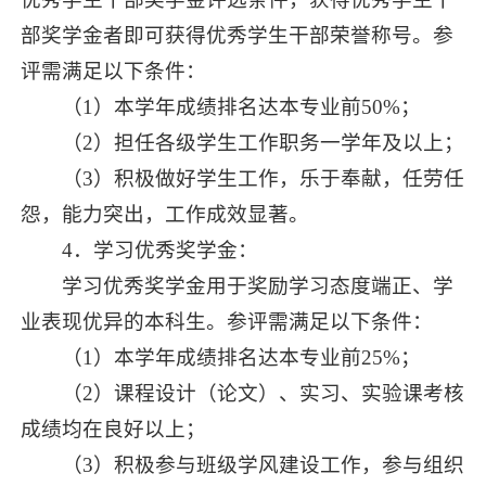
部奖学金者即可获得优秀学生干部荣誉称号。参
评需满足以下条件：
（1）本学年成绩排名达本专业前50%；
（2）担任各级学生工作职务一学年及以上；
（3）积极做好学生工作，乐于奉献，任劳任
怨，能力突出，工作成效显著。
4．学习优秀奖学金：
学习优秀奖学金用于奖励学习态度端正、学
业表现优异的本科生。参评需满足以下条件：
（1）本学年成绩排名达本专业前25%；
（2）课程设计（论文）、实习、实验课考核
成绩均在良好以上；
（3）积极参与班级学风建设工作，参与组织