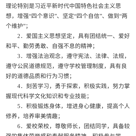
理论特别是习近平新时代中国特色社会主义思
想，增强“四个意识”、坚定“四个自信”、做到“两
个维护”；
2．爱国主义思想坚定，具有团结统一、爱好
和平、勤劳勇敢、自强不息的精神；
3．增强法治观念，遵守宪法、法律、法规，
遵守公民道德规范，遵守学校管理制度，具有良
好的道德品质和行为习惯；
4．刻苦学习，勇于探索，积极实践，努力掌
握现代科学文化知识和专业技能；
5．积极锻炼身体，增进身心健康，提高个人
修养，培养审美情趣；
6．爱校荣校，尊敬师长，团结同学，具备较