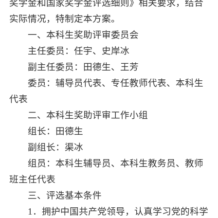
奖学金和国家奖学金评选细则》相关要求，结合
实际情况，特制定本方案。
一、本科生奖助评审委员会
主任委员：任宇、史岸冰
副主任委员：田德生、王芳
委员：辅导员代表、专任教师代表、本科生
代表
二、本科生奖助评审工作小组
组长：田德生
副组长：渠冰
组员：本科生辅导员、本科生教务员、教师
班主任代表
三、评选基本条件
1．拥护中国共产党领导，认真学习党的科学