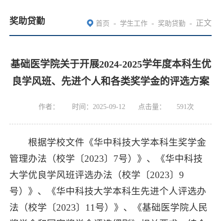
奖助贷勤
-
-
-
正文
首页
学生工作
奖助贷勤
基础医学院关于开展2024-2025学年度本科生优
良学风班、先进个人和各类奖学金的评选方案
作者：
时间：2025-09-12
点击量：
591
次
根据学校文件《华中科技大学本科生奖学金
管理办法（校学〔2023〕7号）》、《华中科技
大学优良学风班评选办法（校学〔2023〕9
号）》、《华中科技大学本科生先进个人评选办
法（校学〔2023〕11号）》、《基础医学院人民