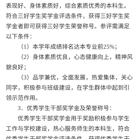
表现好、身体素质好，综合素质优秀的本科生。
符合三好学生奖学金评选条件，获得三好学生奖
学金者即可获得三好学生荣誉称号。参评需满足
以下条件：
（1）本学年成绩排名达本专业前25%；
（2）身体素质优良，心态健康向上，精神风
貌良好；
（3）品学兼优，全面发展，热爱集体，关心
同学，积极参与班级建设，在学生群体中起到引
领示范作用。
3．优秀学生干部奖学金及荣誉称号：
优秀学生干部奖学金用于奖励积极参与学生
工作与学校建设，热心服务师生的本科生，符合
优秀学生干部奖学金评选条件，获得优秀学生干