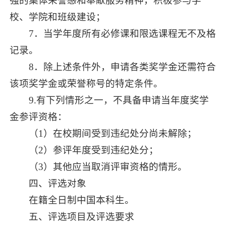
强的集体荣誉感和奉献服务精神，积极参与学
校、学院和班级建设；
7．当学年度所有必修课和限选课程无不及格
记录。
8．除上述条件外，申请各类奖学金还需符合
该项奖学金或荣誉称号的特定条件。
9.有下列情形之一，不具备申请当年度奖学
金参评资格：
（1）在校期间受到违纪处分尚未解除；
（2）参评年度受到违纪处分；
（3）其他应当取消评审资格的情形。
四、评选对象
在籍全日制中国本科生。
五、评选项目及评选要求