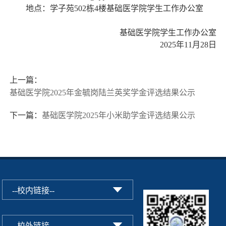
地点：学子苑
502栋4楼基础医学院学生工作办公室
基础医学院学生工作办公室
2025年11月28日
上一篇：
基础医学院2025年金毓岗陆兰英奖学金评选结果公示
下一篇：
基础医学院2025年小米助学金评选结果公示