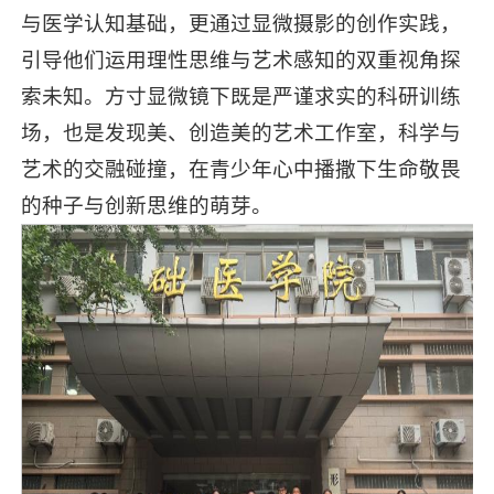
与医学认知基础，更通过显微摄影的创作实践，
引导他们运用理性思维与艺术感知的双重视角探
索未知。方寸显微镜下既是严谨求实的科研训练
场，也是发现美、创造美的艺术工作室，科学与
艺术的交融碰撞，在青少年心中播撒下生命敬畏
的种子与创新思维的萌芽。