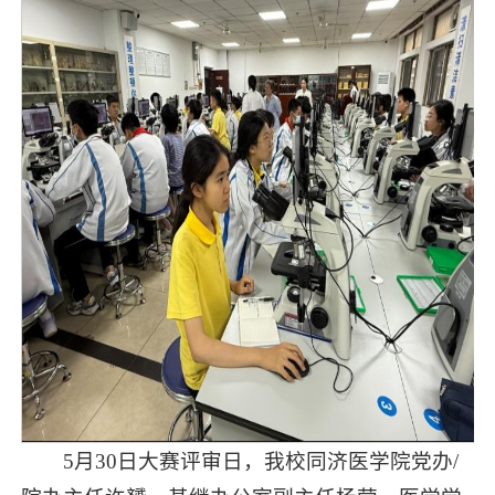
5月30日大赛评审日，我校同济医学院党办/