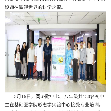
设通往微观世界的科学之窗。
5月16日，同济附中七、八年级共150名初中
生在基础医学院形态学实验中心接受专业培训。