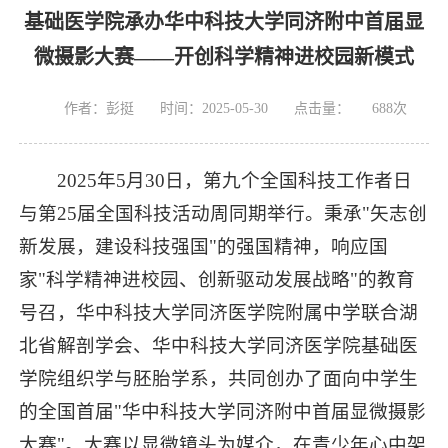
基础医学院承办华中科技大学同济附中首届显
微摄影大赛——开创科学精神进校园新模式
作者：彭挺
时间：2025-05-30
点击量：
688
次
2025年5月30日，第九个全国科技工作者日
与第25届全国科技活动周同期举行。秉承"矢志创
新发展，建设科技强国"的强国精神，响应国
家"科学精神进校园、创新驱动发展战略"的教育
号召，华中科技大学同济医学院附属中学联合湖
北省解剖学会、华中科技大学同济医学院基础医
学院组织学与胚胎学系，共同创办了面向中学生
的全国首届"华中科技大学同济附中首届显微摄影
大赛"。大赛以显微镜头为媒介，在青少年心中架