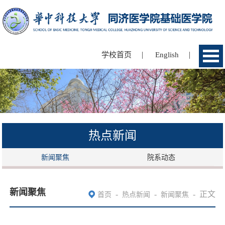
|
|
学校首页
English
热点新闻
新闻聚焦
院系动态
新闻聚焦
-
-
-
正文
首页
热点新闻
新闻聚焦