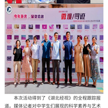
本次活动得到了《湖北经视》的全程跟踪报
道。媒体记者对中学生们展现的科学素养与艺术