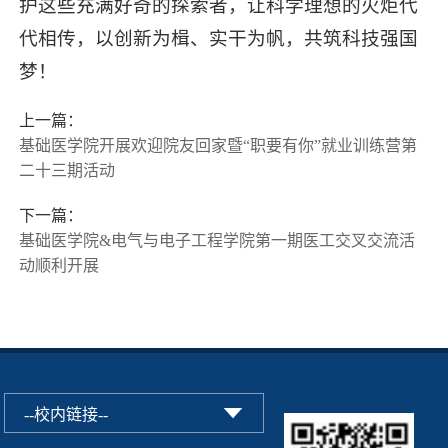
护这些充满好奇的探索者，让科学理想的火炬代
代相传，以创新为楫、实干为帆，共筑科技强国
梦！
上一篇：
基础医学院开展欢迎院友回家暨“职要有你”就业训练营第
二十三期活动
下一篇：
基础医学院&电气与电子工程学院第一期医工交叉交流活
动顺利开展