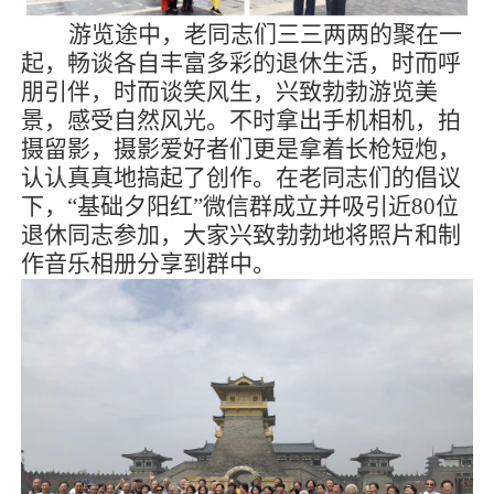
游览途中，老同志们三三两两的聚在一
起，畅谈各自丰富多彩的退休生活，时而呼
朋引伴，时而谈笑风生，兴致勃勃游览美
景，感受自然风光。不时拿出手机相机，拍
摄留影，摄影爱好者们更是拿着长枪短炮，
认认真真地搞起了创作。在老同志们的倡议
下，“基础夕阳红”微信群成立并吸引近80位
退休同志参加，大家兴致勃勃地将照片和制
作音乐相册分享到群中。