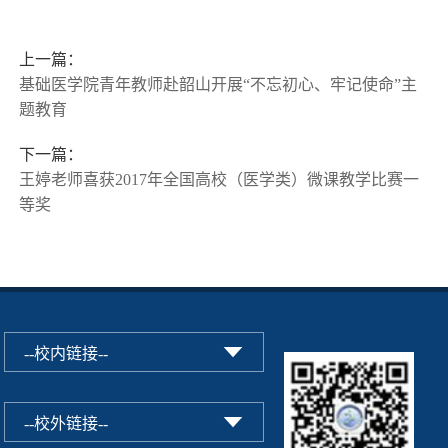
上一篇：
基础医学院青年教师赴韶山开展“不忘初心、牢记使命”主
题教育
下一篇：
王婷老师喜获2017年全国高校（医学类）微课教学比赛一
等奖