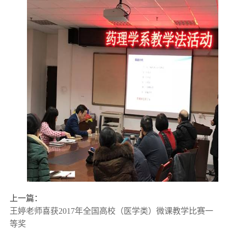
上一篇：
王婷老师喜获2017年全国高校（医学类）微课教学比赛一
等奖