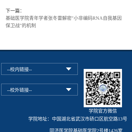
下一篇：
基础医学院青年学者张冬雷解密"小非编码RNA自我基因
保卫战"的机制
学院官方微信
学院地址：中国湖北省武汉市硚口区航空路13号
同济医学院基础医学院2号楼1426室