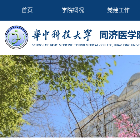
首页
学院概况
党建工作