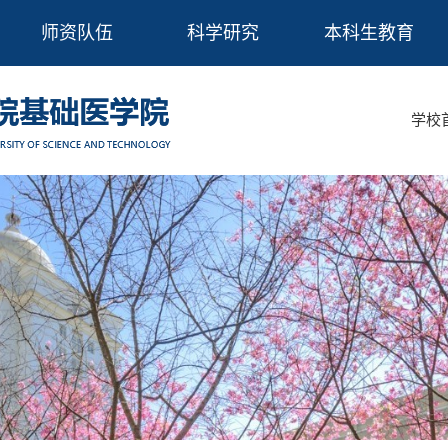
师资队伍
科学研究
本科生教育
学校