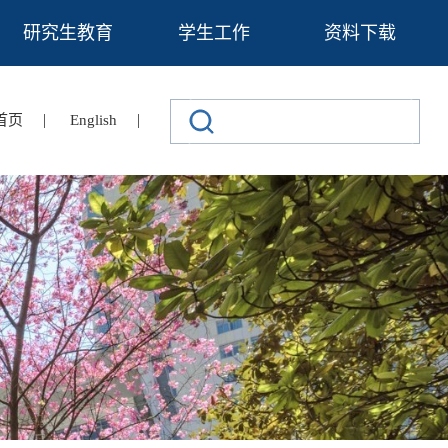
研究生教育
学生工作
资料下载
|
|
首页
English