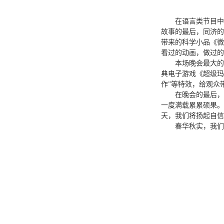
在语言类节目中
故事的最后，同济的
带来的科学小品《微
看过的动画，做过的
本场晚会最大的
典电子游戏《超级玛
作”等特效，给观众
在晚会的最后，
一度满载累累硕果。
天，我们将扬起自信
春华秋实，我们