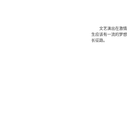
文艺演出在激情
生应该有一流的梦想
长征路。