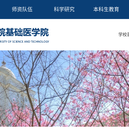
师资队伍
科学研究
本科生教育
学校