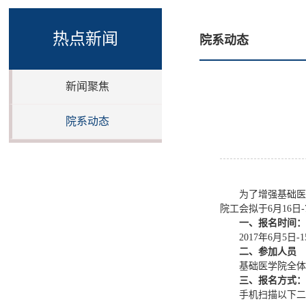
热点新闻
院系动态
新闻聚焦
院系动态
为了增强基础医
院工会拟于6月16日
一、报名时间：
2017年6月5日-
二、参加人员
基础医学院全体
三、报名方式：
手机扫描以下二维