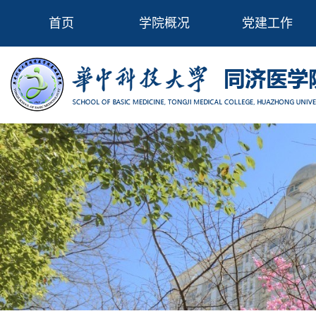
首页
学院概况
党建工作