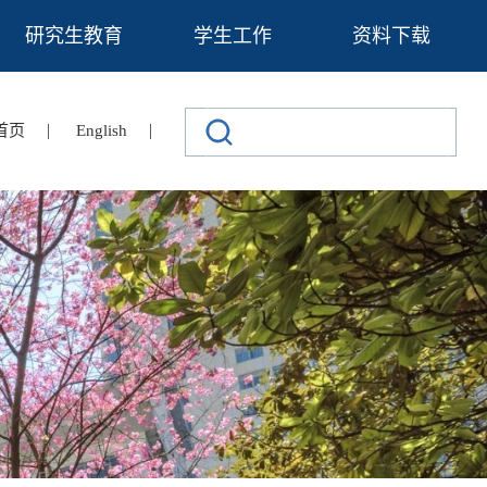
研究生教育
学生工作
资料下载
|
|
首页
English