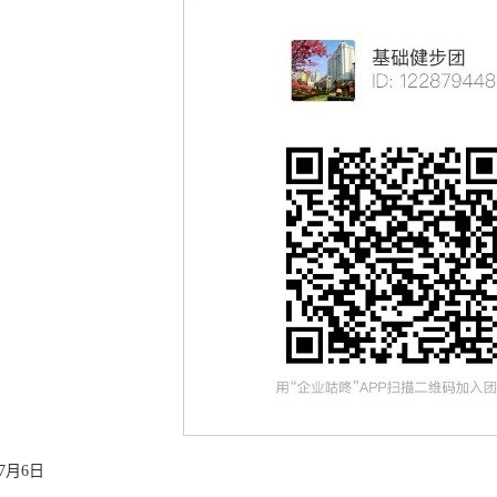
-7月6日