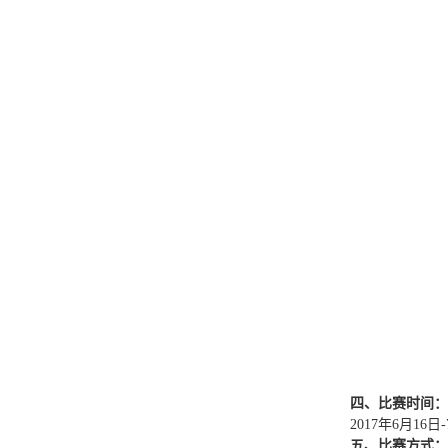
四、比赛时间：
2017年6月16日
五、比赛方式：