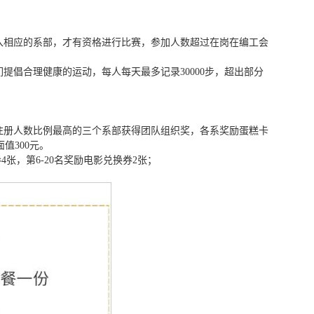
加入相应的系部，才有资格进行比赛，参加人数超过在岗在编工会
提倡合理健康的运动，每人每天最多记录30000步，超出部分
；注册人数比例最高的三个系部获得团队组织奖，各系奖励蛋糕卡
值300元。
4张，第6-20名奖励电影兑换券2张；