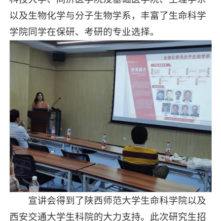
以及生物化学与分子生物学系，丰富了生命科学
学院同学在保研、考研的专业选择。
宣讲会得到了陕西师范大学生命科学院以及
西安交通大学生科院的大力支持。此次研究生招