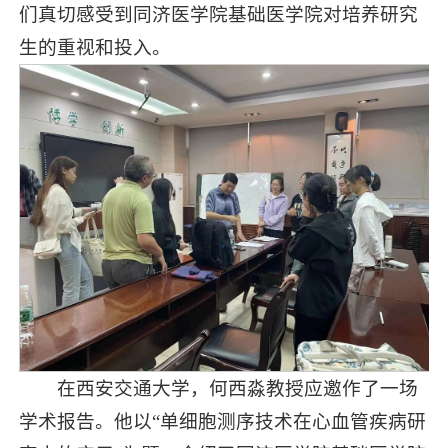
们真切感受到同济医学院基础医学院对培养研究
生的重视和投入。
在西安交通大学，何西淼教授应邀作了一场
学术报告。他以“单细胞测序技术在心血管疾病研