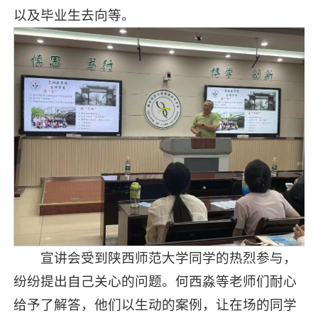
以及毕业生去向等。
宣讲会受到陕西师范大学同学的热烈参与，
纷纷提出自己关心的问题。何西淼等老师们耐心
给予了解答，他们以生动的案例，让在场的同学