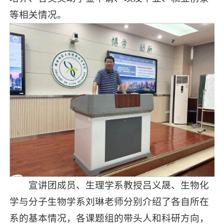
等相关情况。
宣讲团成员、生理学系教授吕义晟、生物化
学与分子生物学系刘琳老师分别介绍了各自所在
系的基本情况，各课题组的带头人和科研方向，