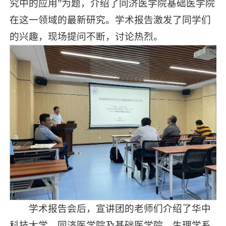
究中的应用”为题，介绍了同济医学院基础医学院
在这一领域的最新研究。学术报告激发了同学们
的兴趣，现场提问不断，讨论热烈。
学术报告会后，宣讲团的老师们介绍了华中
科技大学、同济医学院及基础医学院、生理学系