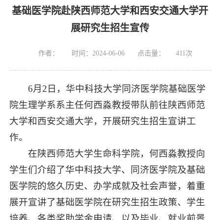
基础医学院赴陕西师范大学和西安交通大学开
展研究生招生宣传
作者：
时间：2024-06-06
点击量：
411
次
6月2日，华中科技大学同济医学院基础医学
院生理学系系主任何西淼教授带队前往陕西师范
大学和西安交通大学，开展研究生招生宣讲工
作。
在陕西师范大学生命科学院，何西淼教授向
学生们介绍了华中科技大学、同济医学院及基础
医学院的悠久历史、办学成就及社会声誉，着重
展开宣讲了基础医学院在研究生招生政策、学生
培养、各类奖助学金申请、以及毕业、就业前景