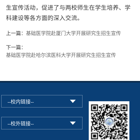
生宣传活动，促进了与两校师生在学生培养、学
科建设等各方面的深入交流。
上一篇：
基础医学院赴厦门大学开展研究生招生宣传
下一篇：
基础医学院赴哈尔滨医科大学开展研究生招生宣传