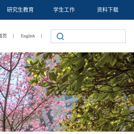
研究生教育
学生工作
资料下载
|
|
首页
English