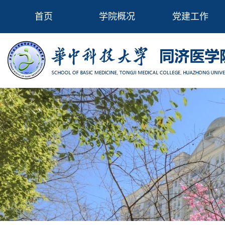
首页
学院概况
党建工作