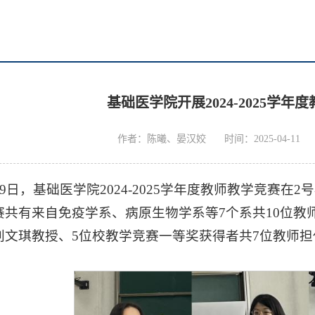
基础医学院开展2024-2025学年
作者：陈曦、晏汉姣
时间：2025-04-11
4月9日，基础医学院2024-2025学年度教师教学竞赛
赛共有来自免疫学系、病原生物学系等7个系共10位教
刘文琪教授、5位校教学竞赛一等奖获得者共7位教师