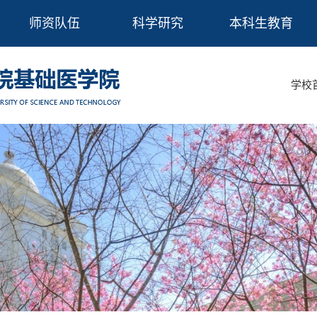
师资队伍
科学研究
本科生教育
学校