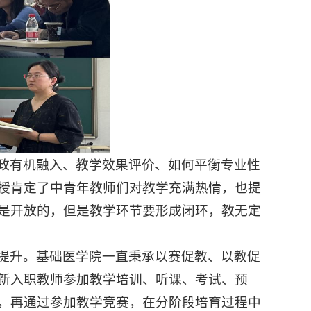
政有机融入、教学效果评价、如何平衡专业性
授肯定了中青年教师们对教学充满热情，也提
是开放的，但是教学环节要形成闭环，教无定
提升。基础医学院一直秉承以赛促教、以教促
新入职教师参加教学培训、听课、考试、预
，再通过参加教学竞赛，在分阶段培育过程中