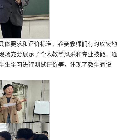
具体要求和评价标准。参赛教师们有的放矢地
现场充分展示了个人教学风采和专业技能；通
学生学习进行测试评价等，体现了教学有设