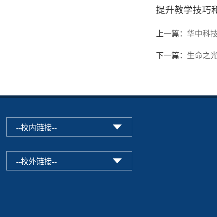
提升教学技巧
上一篇：
华中科
下一篇：
生命之光