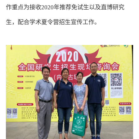
作重点为接收2020年推荐免试生以及直博研究
生，配合学术夏令营招生宣传工作。