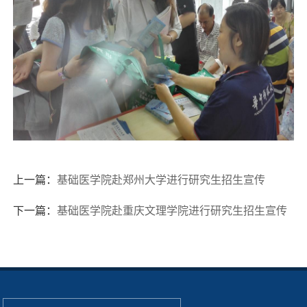
上一篇：
基础医学院赴郑州大学进行研究生招生宣传
下一篇：
基础医学院赴重庆文理学院进行研究生招生宣传