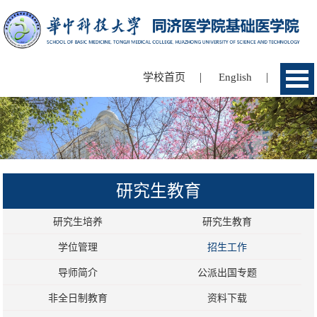
|
|
学校首页
English
研究生教育
研究生培养
研究生教育
学位管理
招生工作
导师简介
公派出国专题
非全日制教育
资料下载