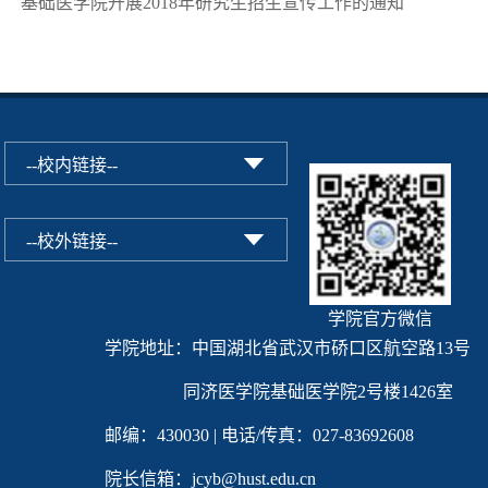
基础医学院开展2018年研究生招生宣传工作的通知
学院官方微信
学院地址：中国湖北省武汉市硚口区航空路13号
同济医学院基础医学院2号楼1426室
邮编：430030 | 电话/传真：027-83692608
院长信箱：jcyb@hust.edu.cn