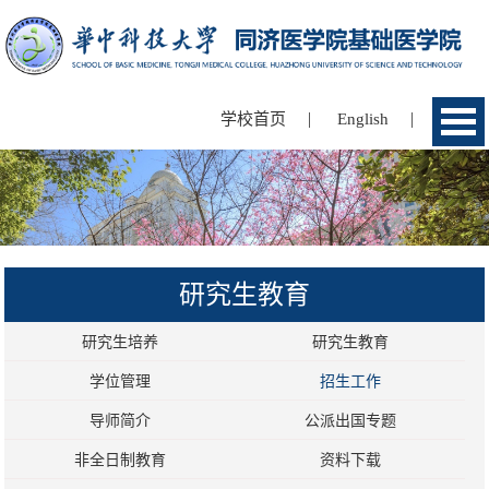
|
|
学校首页
English
研究生教育
研究生培养
研究生教育
学位管理
招生工作
导师简介
公派出国专题
非全日制教育
资料下载