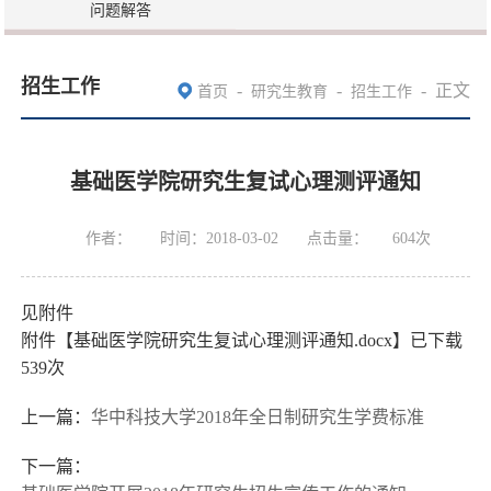
问题解答
招生工作
-
-
-
正文
首页
研究生教育
招生工作
基础医学院研究生复试心理测评通知
作者：
时间：2018-03-02
点击量：
604
次
见附件
附件【
基础医学院研究生复试心理测评通知.docx
】已下载
539
次
上一篇：
华中科技大学2018年全日制研究生学费标准
下一篇：