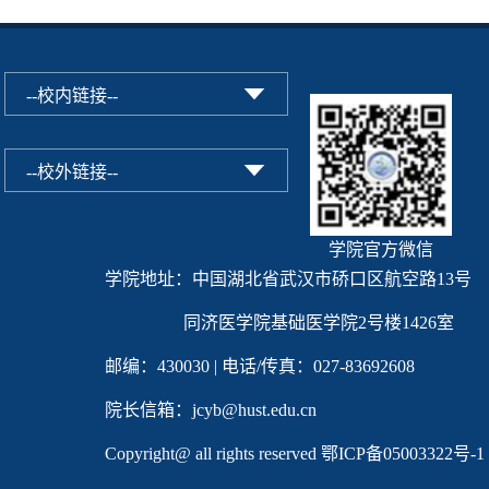
学院官方微信
学院地址：中国湖北省武汉市硚口区航空路13号
同济医学院基础医学院2号楼1426室
邮编：430030 | 电话/传真：027-83692608
院长信箱：jcyb@hust.edu.cn
Copyright@ all rights reserved
鄂ICP备05003322号-1