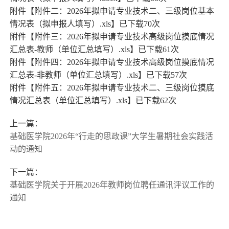
附件【
附件二：2026年拟申请专业技术二、三级岗位基本
情况表（拟申报人填写）.xls
】已下载
70
次
附件【
附件三：2026年拟申请专业技术高级岗位摸底情况
汇总表-教师（单位汇总填写）.xls
】已下载
61
次
附件【
附件四：2026年拟申请专业技术高级岗位摸底情况
汇总表-非教师（单位汇总填写）.xls
】已下载
57
次
附件【
附件五：2026年拟申请专业技术二、三级岗位摸底
情况汇总表（单位汇总填写）.xls
】已下载
62
次
上一篇：
基础医学院2026年“行走的思政课”大学生暑期社会实践活
动的通知
下一篇：
基础医学院关于开展2026年教师岗位聘任通讯评议工作的
通知