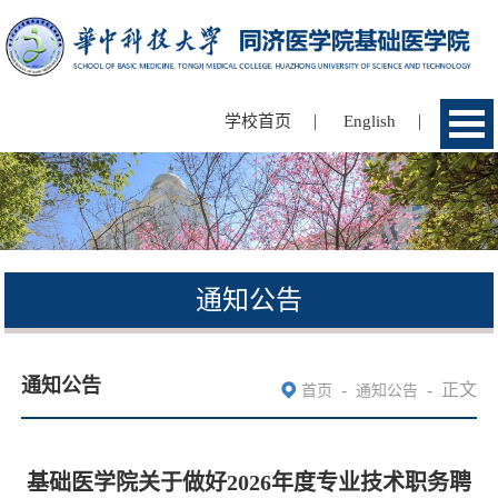
|
|
学校首页
English
通知公告
通知公告
-
-
正文
首页
通知公告
基础医学院关于做好2026年度专业技术职务聘