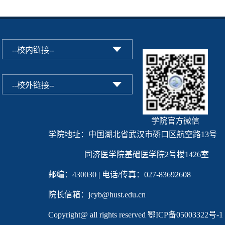
学院官方微信
学院地址：中国湖北省武汉市硚口区航空路13号
同济医学院基础医学院2号楼1426室
邮编：430030 | 电话/传真：027-83692608
院长信箱：jcyb@hust.edu.cn
Copyright@ all rights reserved
鄂ICP备05003322号-1