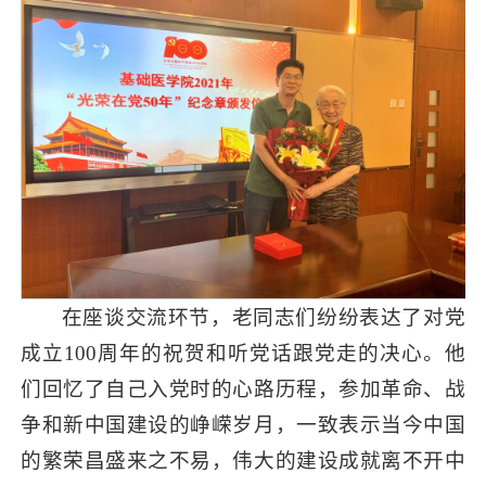
在座谈交流环节，老同志们纷纷表达了对党
成立100周年的祝贺和听党话跟党走的决心。他
们回忆了自己入党时的心路历程，参加革命、战
争和新中国建设的峥嵘岁月，一致表示当今中国
的繁荣昌盛来之不易，伟大的建设成就离不开中