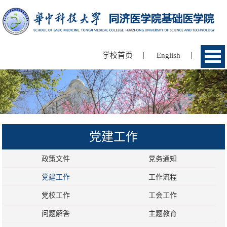
|
|
学校首页
English
党建工作
政策文件
党务通知
党建工作
工作流程
党校工作
工会工作
问题解答
主题教育