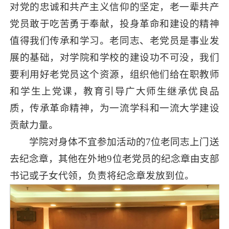
对党的忠诚和共产主义信仰的坚定，老一辈共产
党员敢于吃苦勇于奉献，投身革命和建设的精神
值得我们传承和学习。老同志、老党员是事业发
展的基础，对学院和学校的建设功不可没，我们
要利用好老党员这个资源，组织他们给在职教师
和学生上党课，教育引导广大师生继承优良品
质，传承革命精神，为一流学科和一流大学建设
贡献力量。
学院对身体不宜参加活动的7位老同志上门送
去纪念章，其他在外地9位老党员的纪念章由支部
书记或子女代领，负责将纪念章发放到位。