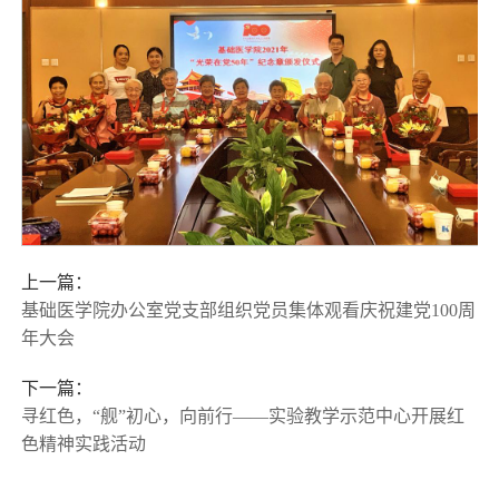
上一篇：
基础医学院办公室党支部组织党员集体观看庆祝建党100周
年大会
下一篇：
寻红色，“舰”初心，向前行——实验教学示范中心开展红
色精神实践活动