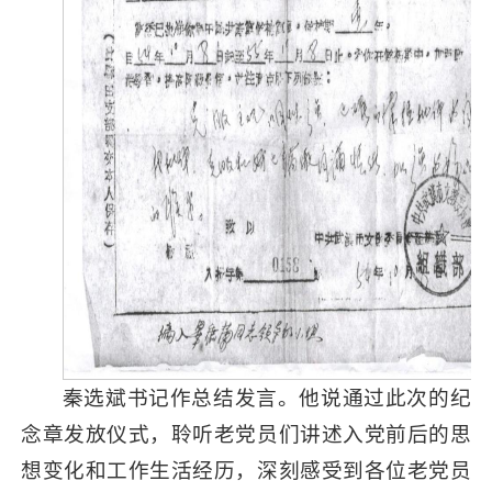
秦选斌书记作总结发言。他说通过此次的纪
念章发放仪式，聆听老党员们讲述入党前后的思
想变化和工作生活经历，深刻感受到各位老党员