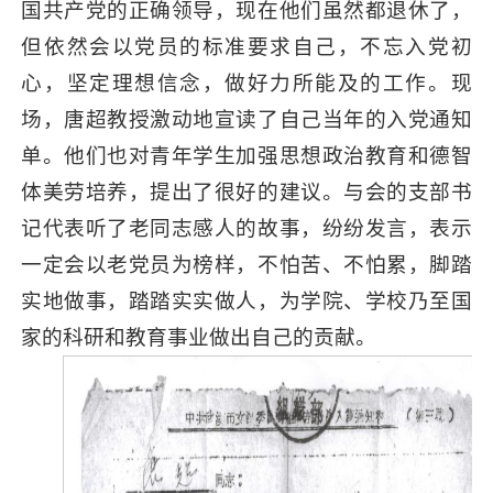
国共产党的正确领导，现在他们虽然都退休了，
但依然会以党员的标准要求自己，不忘入党初
心，坚定理想信念，做好力所能及的工作。现
场，唐超教授激动地宣读了自己当年的入党通知
单。他们也对青年学生加强思想政治教育和德智
体美劳培养，提出了很好的建议。与会的支部书
记代表听了老同志感人的故事，纷纷发言，表示
一定会以老党员为榜样，不怕苦、不怕累，脚踏
实地做事，踏踏实实做人，为学院、学校乃至国
家的科研和教育事业做出自己的贡献。