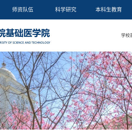
师资队伍
科学研究
本科生教育
学校