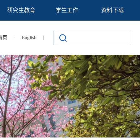
研究生教育
学生工作
资料下载
|
|
首页
English