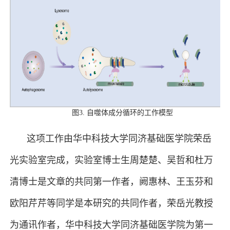
图3. 自噬体成分循环的工作模型
这项工作由华中科技大学同济基础医学院荣岳
光实验室完成，实验室博士生周楚楚、吴哲和杜万
清博士是文章的共同第一作者，阙惠林、王玉芬和
欧阳芹芹等同学是本研究的共同作者，荣岳光教授
为通讯作者，华中科技大学同济基础医学院为第一