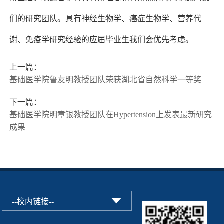
们的研究团队。具有神经生物学、癌症生物学、营养代
谢、免疫学研究经验的应届毕业生我们会优先考虑。
上一篇：
基础医学院鲁友明教授团队荣获湖北省自然科学一等奖
下一篇：
基础医学院明章银教授团队在Hypertension上发表最新研究
成果