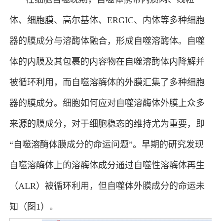
体、细胞膜、高尔基体、ERGIC、内体等多种细胞
器的膜成分与溶酶体融合，形成自噬溶酶体。自噬
体的内膜及其包裹的内容物在自噬溶酶体内降解并
被循环利用，而自噬溶酶体的外膜汇集了多种细胞
器的膜成分。细胞如何应对自噬溶酶体外膜上众多
来源的膜成分，对于细胞稳态的维持尤为重要，即
“自噬溶酶体膜成分的命运问题”。早期的研究发现
自噬溶酶体上的溶酶体成分通过自噬性溶酶体再生
（ALR）被循环利用，但自噬体外膜成分的命运未
知（图1）。