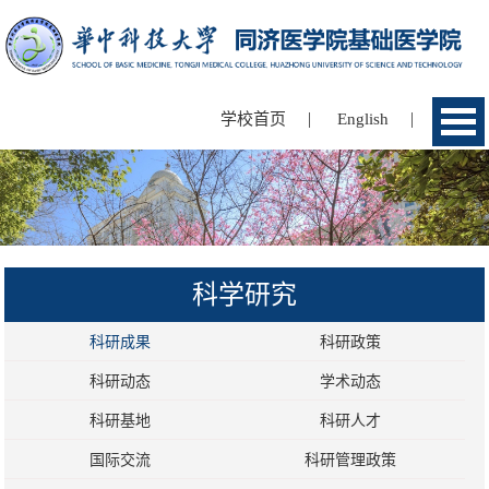
|
|
学校首页
English
科学研究
科研成果
科研政策
科研动态
学术动态
科研基地
科研人才
国际交流
科研管理政策