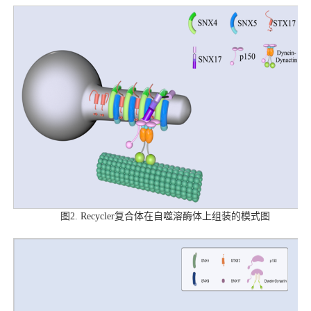
图2. Recycler复合体在自噬溶酶体上组装的模式图