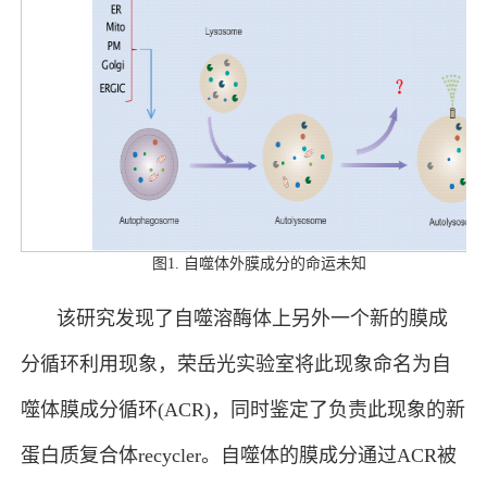
图1. 自噬体外膜成分的命运未知
该研究发现了自噬溶酶体上另外一个新的膜成
分循环利用现象，荣岳光实验室将此现象命名为自
噬体膜成分循环(ACR)，同时鉴定了负责此现象的新
蛋白质复合体recycler。自噬体的膜成分通过ACR被