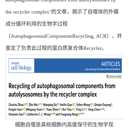
the recycler complex"的文章，揭示了自噬体的外膜
成分循环利用的生物学过程
（AutophagosomalComponentsRecycling, ACR），并
鉴定了负责此过程的蛋白质复合体Recycler。
细胞自噬是真核细胞内高度保守的生物学现