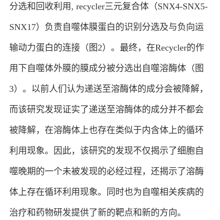
分选和回收利用, recycler三元复合体（SNX4-SNX5-
SNX17）负责自噬体膜蛋白的识别分选及与负向运
输动力蛋白的连接（图2）。最终，在Recycler的作
用下自噬体外膜的膜成分被分选出自噬溶酶体（图
3）。以前人们认为递送至溶酶体的成分会被降解，
而该研究发现证实了递送至溶酶体的成分并不都会
被降解，在溶酶体上也存在类似于内含体上的循环
利用现象。因此，该研究的发现不仅揭示了细胞自
噬晚期的一个未被发现的必经过程，还揭示了溶酶
体上存在循环利用现象。同时也为自噬相关疾病的
治疗和药物研发提供了新的靶点和新的方向。