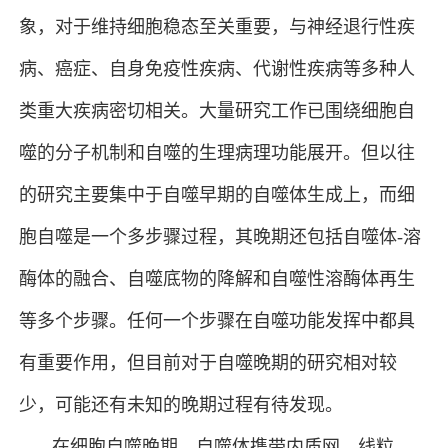
象，对于维持细胞稳态至关重要，与神经退行性疾
病、癌症、自身免疫性疾病、代谢性疾病等多种人
类重大疾病密切相关。大量研究工作已围绕细胞自
噬的分子机制和自噬的生理病理功能展开。但以往
的研究主要集中于自噬早期的自噬体生成上，而细
胞自噬是一个多步骤过程，其晚期还包括自噬体-溶
酶体的融合、自噬底物的降解和自噬性溶酶体再生
等多个步骤。任何一个步骤在自噬功能发挥中都具
有重要作用，但目前对于自噬晚期的研究相对较
少，可能还有未知的晚期过程有待发现。
在细胞自噬晚期，自噬体携带内质网、线粒