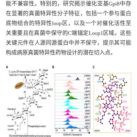
能不兼容性。特别的，研究揭示催化亚基Gpi8中存
在显著的真菌特异性分子特征，包括一个参与蛋白
底物结合的特异性loop区，以及一个对催化活性至
关重要且在真菌中保守的C端锚定Loop1区域。这些
关键元件在人源同源蛋白中并不保守，提示其可能
构成病原真菌特异性药物设计的潜在切入点。