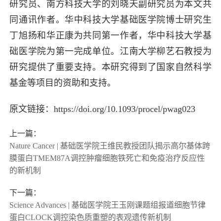
研究员、南方科技大学的刘晓天副研究员为本文共
同通讯作者。华中科技大学基础医学院博士研究生
丁旭扬和华正康为共同第一作者，华中科技大学基
础医学院为第一完成单位。江南大学柳艺石教授为
研究提供了重要支持。本研究得到了国家自然科学
基金等项目的资助和支持。
原文链接：https://doi.org/10.1093/procel/pwag023
上一篇：
Nature Cancer | 基础医学院王维民教授团队揭示高尔基体跨
膜蛋白TMEM87A调控肿瘤细胞铁死亡和免疫治疗反应性
的新机制
下一篇：
Science Advances | 基础医学院王玉刚课题组报道细胞节律
蛋白CLOCK调控染色质重塑的表观遗传新机制