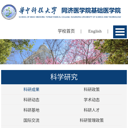
|
|
学校首页
English
科学研究
科研成果
科研政策
科研动态
学术动态
科研基地
科研人才
国际交流
科研管理政策