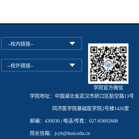
学院官方微信
学院地址：中国湖北省武汉市硚口区航空路13号
同济医学院基础医学院2号楼1426室
邮编：430030 | 电话/传真：027-83692608
院长信箱：jcyb@hust.edu.cn