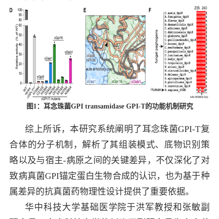
图1：耳念珠菌GPI
transamidase GPI-T
的功能机制研究
综上所诉，本研究系统阐明了耳念珠菌GPI-T复
合体的分子机制，解析了其组装模式、底物识别策
略以及与宿主-病原之间的关键差异，不仅深化了对
致病真菌GPI锚定蛋白生物合成的认识，也为基于种
属差异的抗真菌药物理性设计提供了重要依据。
华中科技大学基础医学院于洪军教授和张敏副