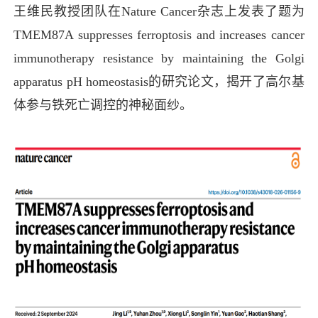
王维民教授团队在Nature Cancer杂志上发表了题为
TMEM87A suppresses ferroptosis and increases cancer
immunotherapy resistance by maintaining the Golgi
apparatus pH homeostasis的研究论文，揭开了高尔基
体参与铁死亡调控的神秘面纱。