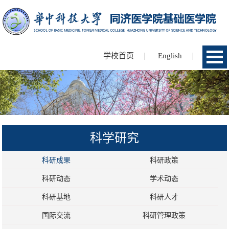
|
|
学校首页
English
科学研究
科研成果
科研政策
科研动态
学术动态
科研基地
科研人才
国际交流
科研管理政策