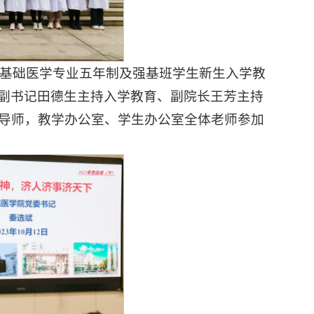
3级基础医学专业五年制及强基班学生新生入学教
副书记田德生主持入学教育、副院长王芳主持
业导师，教学办公室、学生办公室全体老师参加