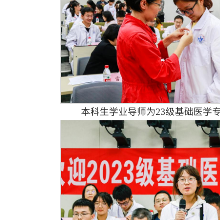
本科生学业导师为23级基础医学