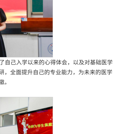
享了自己入学以来的心得体会，以及对基础医学
研，全面提升自己的专业能力，为未来的医学
徽。