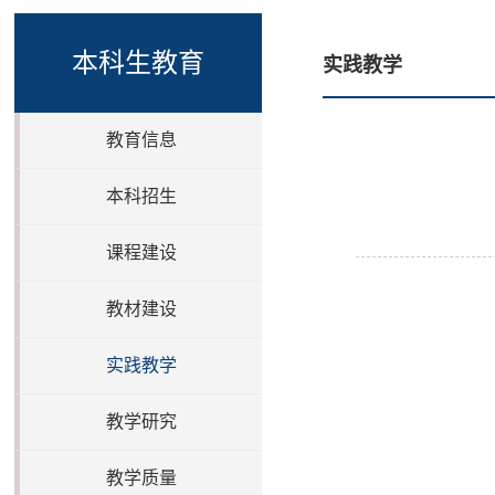
本科生教育
实践教学
教育信息
本科招生
课程建设
教材建设
实践教学
教学研究
教学质量