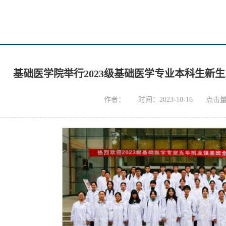
基础医学院举行2023级基础医学专业本科生新
作者：
时间：2023-10-16
点击