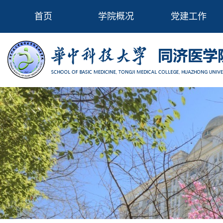
首页
学院概况
党建工作