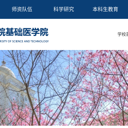
师资队伍
科学研究
本科生教育
学校