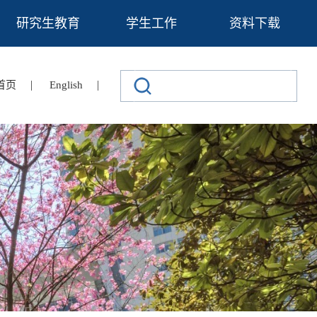
研究生教育
学生工作
资料下载
|
|
首页
English