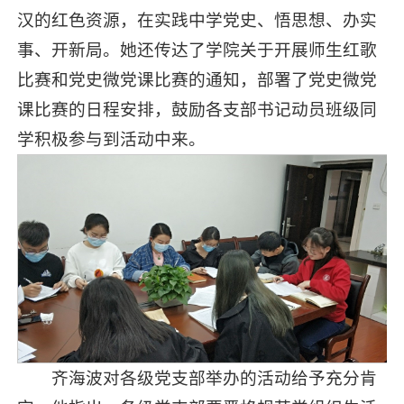
汉的红色资源，在实践中学党史、悟思想、办实
事、开新局。她还传达了学院关于开展师生红歌
比赛和党史微党课比赛的通知，部署了党史微党
课比赛的日程安排，鼓励各支部书记动员班级同
学积极参与到活动中来。
齐海波对各级党支部举办的活动给予充分肯