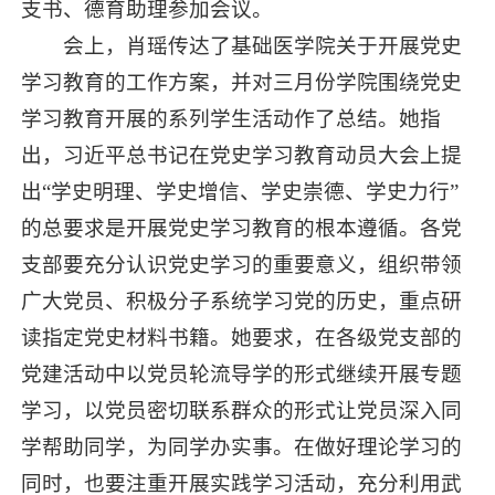
支书、德育助理参加会议。
会上，肖瑶传达了基础医学院关于开展党史
学习教育的工作方案，并对三月份学院围绕党史
学习教育开展的系列学生活动作了总结。她指
出，习近平总书记在党史学习教育动员大会上提
出“学史明理、学史增信、学史崇德、学史力行”
的总要求是开展党史学习教育的根本遵循。各党
支部要充分认识党史学习的重要意义，组织带领
广大党员、积极分子系统学习党的历史，重点研
读指定党史材料书籍。她要求，在各级党支部的
党建活动中以党员轮流导学的形式继续开展专题
学习，以党员密切联系群众的形式让党员深入同
学帮助同学，为同学办实事。在做好理论学习的
同时，也要注重开展实践学习活动，充分利用武