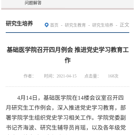
问题解答
研究生培养
-
-
-
正文
首页
研究生教育
研究生培养
基础医学院召开四月例会 推进党史学习教育工
作
作者：
时间：2021-04-15
点击量：
168
次
4月14日，基础医学院在14楼会议室召开四
月研究生工作例会，深入推进党史学习教育，部
署学院学生组织党史学习相关工作。学院党委副
书记齐海波、研究生辅导员肖瑶，以及各年级党