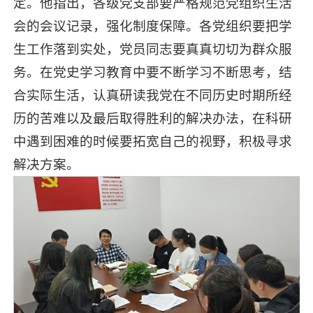
定。他指出，各级党支部要严格规范党组织生活
会的会议记录，强化制度保障。各党组织要把学
生工作落到实处，党员同志要真真切切为群众服
务。在党史学习教育中要不断学习不断思考，结
合实际生活，认真研读我党在不同历史时期所经
历的苦难以及最后取得胜利的解决办法，在科研
中遇到困难的时候要拓宽自己的视野，积极寻求
解决方案。