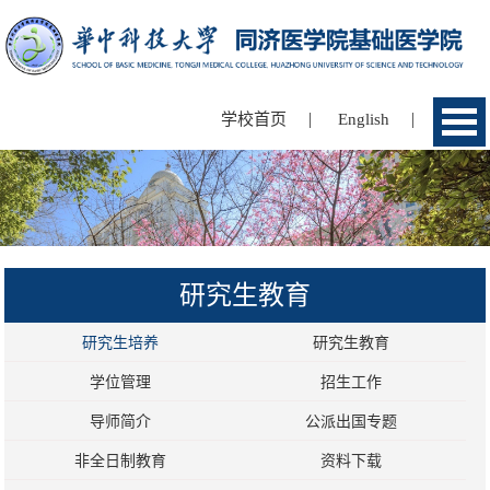
|
|
学校首页
English
研究生教育
研究生培养
研究生教育
学位管理
招生工作
导师简介
公派出国专题
非全日制教育
资料下载