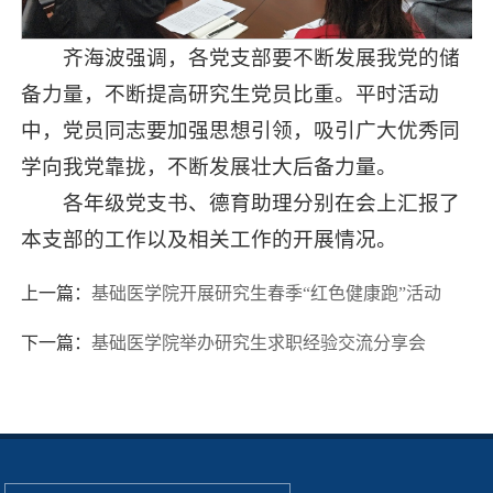
齐海波强调，各党支部要不断发展我党的储
备力量，不断提高研究生党员比重。平时活动
中，党员同志要加强思想引领，吸引广大优秀同
学向我党靠拢，不断发展壮大后备力量。
各年级党支书、德育助理分别在会上汇报了
本支部的工作以及相关工作的开展情况。
上一篇：
基础医学院开展研究生春季“红色健康跑”活动
下一篇：
基础医学院举办研究生求职经验交流分享会